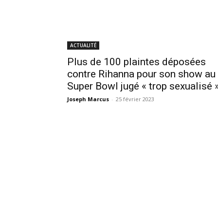
ACTUALITÉ
Plus de 100 plaintes déposées
contre Rihanna pour son show au
Super Bowl jugé « trop sexualisé 
Joseph Marcus
-
25 février 2023