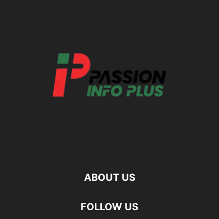
ABOUT US
FOLLOW US