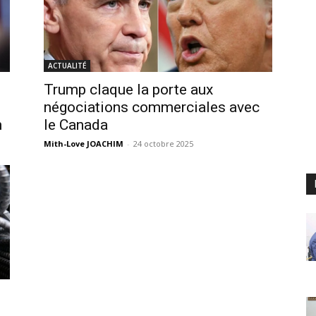
ACTUALITÉ
Trump claque la porte aux
négociations commerciales avec
n
le Canada
Mith-Love JOACHIM
-
24 octobre 2025