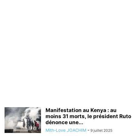
Manifestation au Kenya : au
moins 31 morts, le président Ruto
dénonce une...
Mith-Love JOACHIM
-
9 juillet 2025