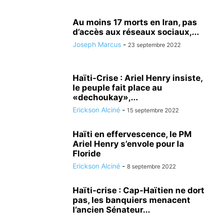
Au moins 17 morts en Iran, pas
d’accès aux réseaux sociaux,...
Joseph Marcus
-
23 septembre 2022
Haïti-Crise : Ariel Henry insiste,
le peuple fait place au
«dechoukay»,...
Erickson Alciné
-
15 septembre 2022
Haïti en effervescence, le PM
Ariel Henry s’envole pour la
Floride
Erickson Alciné
-
8 septembre 2022
Haïti-crise : Cap-Haïtien ne dort
pas, les banquiers menacent
l’ancien Sénateur...