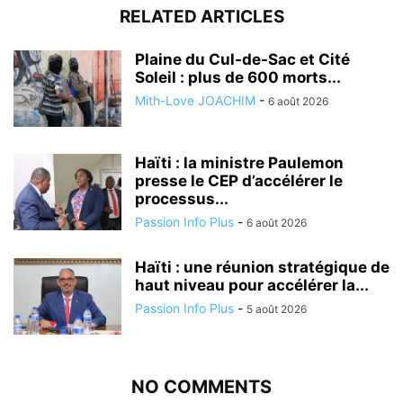
RELATED ARTICLES
Plaine du Cul-de-Sac et Cité
Soleil : plus de 600 morts...
Mith-Love JOACHIM
-
6 août 2026
Haïti : la ministre Paulemon
presse le CEP d’accélérer le
processus...
Passion Info Plus
-
6 août 2026
Haïti : une réunion stratégique de
haut niveau pour accélérer la...
Passion Info Plus
-
5 août 2026
NO COMMENTS