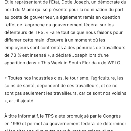
Et le représentant de l’État, Dotie Joseph, un démocrate du
nord de Miami qui se présente pour la nomination du parti
au poste de gouverneur, a également remis en question
l’effet de l’approche du gouvernement fédéral sur les
détenteurs de TPS. « Faire tout ce que nous faisons pour
diffamer cette main-d’œuvre à un moment où les
employeurs sont confrontés à des pénuries de travailleurs
de 73 % est insensé », a déclaré Joseph lors d’une
apparition dans « This Week in South Florida » de WPLG.
« Toutes nos industries clés, le tourisme, l’agriculture, les
soins de santé, dépendent de ces travailleurs, et ce ne
sont pas seulement les travailleurs, car ce sont nos voisins
», a-t-il ajouté.
À titre informatif, le TPS a été promulgué par le Congrès
en 1990 et permet au gouvernement fédéral de déterminer