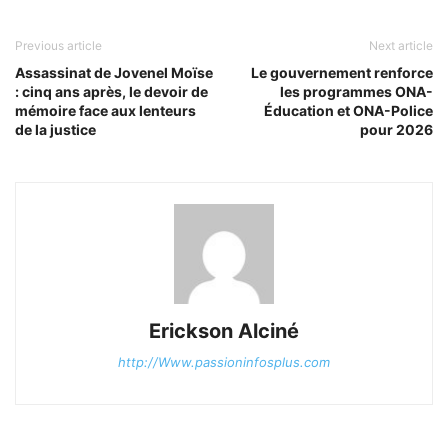
Previous article
Next article
Assassinat de Jovenel Moïse
Le gouvernement renforce
: cinq ans après, le devoir de
les programmes ONA-
mémoire face aux lenteurs
Éducation et ONA-Police
de la justice
pour 2026
Erickson Alciné
http://Www.passioninfosplus.com