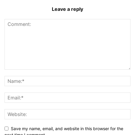
Leave a reply
Save my name, email, and website in this browser for the
next time I comment.