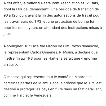
À cet effet, la National Restaurant Association et 12 États,
dont la Floride, demandent : une période de transition de
90 à 120 jours avant la fin des autorisations de travail pour
les travailleurs du TPS, et une protection de bonne foi
pour les employeurs en attendant des instructions mises à
jour.
À souligner, sur Face the Nation de CBS News dimanche,
le représentant Carlos Gimenez, R-Miami, a déclaré que
mettre fin au TPS pour les Haïtiens serait une « énorme
erreur ».
Gimenez, qui représente tout le comté de Monroe et
certaines parties de Miami-Dade, a précisé que le TPS est
destiné à protéger les pays en fuite dans un État défaillant,
comme Haïti et le Venezuela.