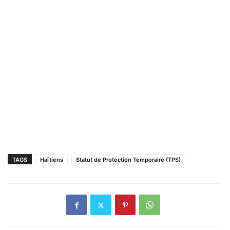
TAGS
Haïtiens
Statut de Protection Temporaire (TPS)