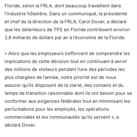
Floride, selon la FRLA, dont beaucoup travaillent dans
l’industrie hôtelière. Dans un communiqué, la présidente
et chef de la direction de la FRLA, Carol Dover, a déclaré
que les détenteurs de TPS en Floride contribuent environ
2,6 milliards de dollars par an à l’économie de la Floride.
« Alors que les employeurs s’efforcent de comprendre les
implications de cette décision tout en continuant à servir
des millions de visiteurs pendant l’une des périodes les
plus chargées de l’année, notre priorité est de nous
assurer qu’ils disposent de la clarté, des conseils et du
temps de transition raisonnable dont ils ont besoin pour se
conformer aux exigences fédérales tout en minimisant les
perturbations pour les employés, les opérations
commerciales et les communautés qu’ils servent », a
déclaré Dover.