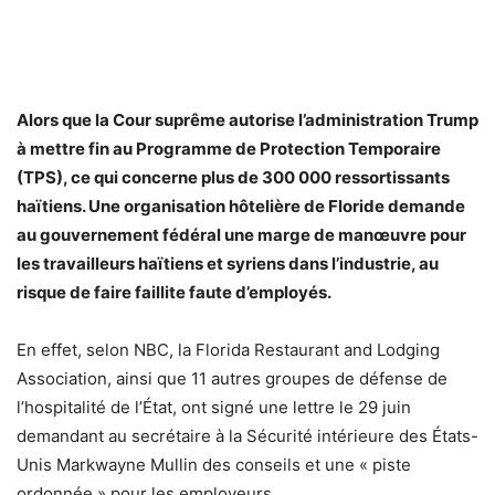
Alors que la Cour suprême autorise l’administration Trump
à mettre fin au Programme de Protection Temporaire
(TPS), ce qui concerne plus de 300 000 ressortissants
haïtiens. Une organisation hôtelière de Floride demande
au gouvernement fédéral une marge de manœuvre pour
les travailleurs haïtiens et syriens dans l’industrie, au
risque de faire faillite faute d’employés.
En effet, selon NBC, la Florida Restaurant and Lodging
Association, ainsi que 11 autres groupes de défense de
l’hospitalité de l’État, ont signé une lettre le 29 juin
demandant au secrétaire à la Sécurité intérieure des États-
Unis Markwayne Mullin des conseils et une « piste
ordonnée » pour les employeurs.