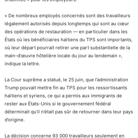
« De nombreux employés concernés sont des travailleurs
légalement autorisés depuis longtemps qui sont au cœur
des opérations de restauration — en particulier dans les
États où les bénéficiaires haïtiens du TPS sont importants,
où leur départ pourrait retirer une part substantielle de la
main-d’œuvre hôtelière locale du jour au lendemain »,
indique la lettre.
La Cour suprême a statué, le 25 juin, que l’administration
Trump pouvait mettre fin au TPS pour les ressortissants
haïtiens et syriens, ce qui a permis aux immigrants de
rester aux États-Unis si le gouvernement fédéral
déterminait qu’il n’était pas sûr de retourner dans leur pays
d’origine.
La décision concerne 93 000 travailleurs seulement en