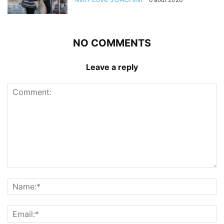
NO COMMENTS
Leave a reply