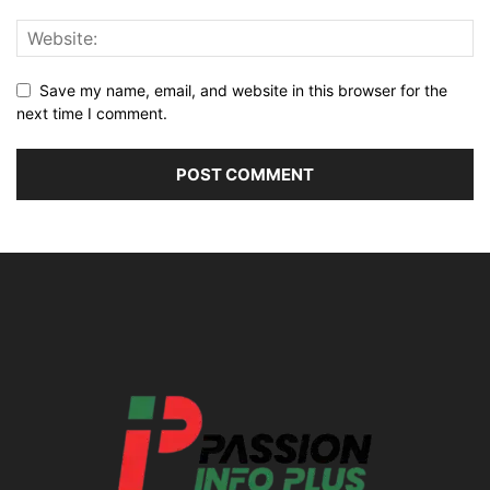
Save my name, email, and website in this browser for the
next time I comment.