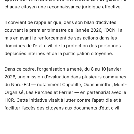
chaque citoyen une reconnaissance juridique effective.
Il convient de rappeler que, dans son bilan d’activités
couvrant le premier trimestre de l’année 2026, l’OCNH a
mis en avant le renforcement de ses actions dans les
domaines de l’état civil, de la protection des personnes
déplacées internes et de la participation citoyenne.
Dans ce cadre, l’organisation a mené, du 8 au 10 janvier
2026, une mission d’évaluation dans plusieurs communes
du Nord-Est — notamment Capotille, Ouanaminthe, Mont-
Organisé, Les Perches et Ferrier — en partenariat avec le
HCR. Cette initiative visait à lutter contre l’apatridie et à
faciliter l’accès des citoyens aux documents d’état civil.