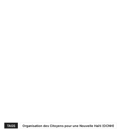
TAGS
Organisation des Citoyens pour une Nouvelle Haïti (OCNH)