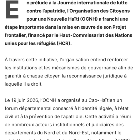
E
n prélude à la Journée internationale de lutte
contre l’apatridie, l’Organisation des Citoyens
pour une Nouvelle Haïti (OCNH) a franchi une
étape importante dans la mise en œuvre de son Projet
frontalier, financé par le Haut-Commissariat des Nations
unies pour les réfugiés (HCR).
À travers cette initiative, l’organisation entend renforcer
les institutions et les mécanismes de gouvernance afin de
garantir à chaque citoyen la reconnaissance juridique à
laquelle il a droit.
Le 19 juin 2026, l’OCNH a organisé au Cap-Haïtien un
forum départemental consacré à l’identité légale, à l’état
civil et à la prévention de l’apatridie. Cette activité a réuni
de nombreux acteurs institutionnels et judiciaires des
départements du Nord et du Nord-Est, notamment le