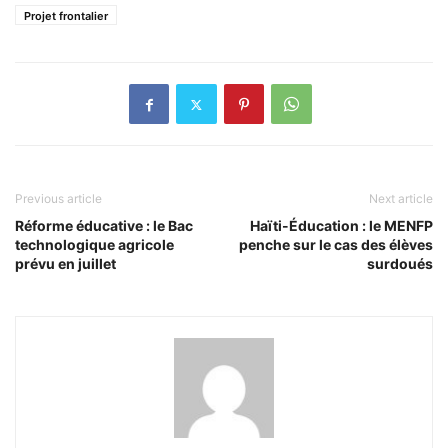
Projet frontalier
Previous article
Next article
Réforme éducative : le Bac
Haïti-Éducation : le MENFP
technologique agricole
penche sur le cas des élèves
prévu en juillet
surdoués