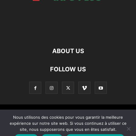
ABOUT US
FOLLOW US
Contact
Apropos De Nous
Politique de confidentialité
Nous utilisons des cookies pour vous garantir la meilleure
expérience sur notre site web. Si vous continuez à utiliser ce
Home
site, nous supposerons que vous en êtes satisfait.