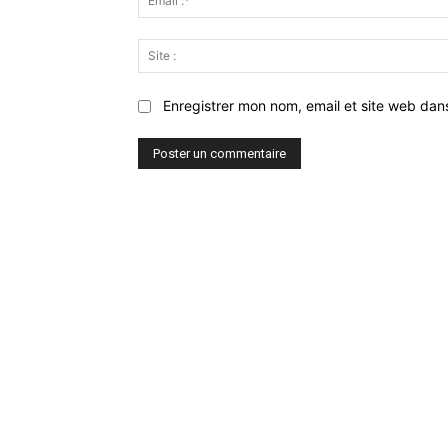
Enregistrer mon nom, email et site web dan