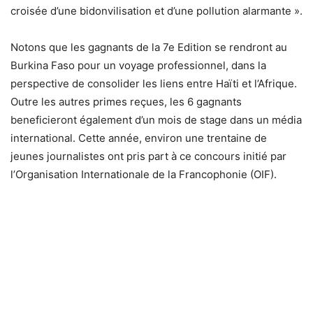
croisée d’une bidonvilisation et d’une pollution alarmante ».
Notons que les gagnants de la 7e Edition se rendront au
Burkina Faso pour un voyage professionnel, dans la
perspective de consolider les liens entre Haïti et l’Afrique.
Outre les autres primes reçues, les 6 gagnants
beneficieront également d’un mois de stage dans un média
international. Cette année, environ une trentaine de
jeunes journalistes ont pris part à ce concours initié par
l’Organisation Internationale de la Francophonie (OIF).