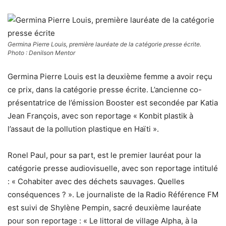
Germina Pierre Louis, première lauréate de la catégorie presse écrite.
Photo : Denilson Mentor
Germina Pierre Louis est la deuxième femme a avoir reçu
ce prix, dans la catégorie presse écrite. L’ancienne co-
présentatrice de l’émission Booster est secondée par Katia
Jean François, avec son reportage « Konbit plastik à
l’assaut de la pollution plastique en Haïti ».
Ronel Paul, pour sa part, est le premier lauréat pour la
catégorie presse audiovisuelle, avec son reportage intitulé
: « Cohabiter avec des déchets sauvages. Quelles
conséquences ? ». Le journaliste de la Radio Référence FM
est suivi de Shylène Pempin, sacré deuxième lauréate
pour son reportage : « Le littoral de village Alpha, à la