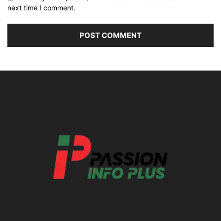
next time I comment.