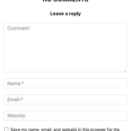
Leave a reply
Save my name, email, and website in this browser for the