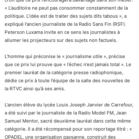
« L’auditoire ne peut pas consommer constamment de la
politique. L’idée est de traiter des sujets dits tabous », a
expliqué l’ancien journaliste de la Radio Sans Fin (RSF).
Peterson Luxama invite en ce sens les journalistes à
allumer les projecteurs sur des sujets non factuels.
L’homme qui préconise le « journalisme utile », précise
que ce prix lui prouve que « l’échec n’est jamais total ». Le
premier lauréat de la catégorie presse radiophonique,
dédie ce prix à toute l’équipe de la salle des nouvelles de
la RTVC ainsi qu’à ses amis.
L’ancien élève du lycée Louis Joseph Janvier de Carrefour,
a été suivi par le journaliste de la Radio Model FM, Jean
Samuel Mentor, sacré deuxième lauréat dans cette même
catégorie. Il a été récompensé pour son reportage titré : «
OPADEL, une organisation paysanne, construit des