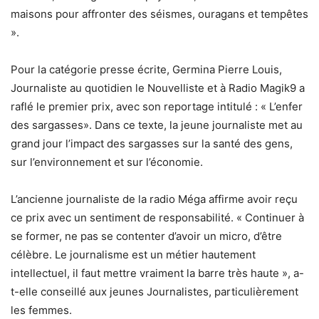
maisons pour affronter des séismes, ouragans et tempêtes
».
Pour la catégorie presse écrite, Germina Pierre Louis,
Journaliste au quotidien le Nouvelliste et à Radio Magik9 a
raflé le premier prix, avec son reportage intitulé : « L’enfer
des sargasses». Dans ce texte, la jeune journaliste met au
grand jour l’impact des sargasses sur la santé des gens,
sur l’environnement et sur l’économie.
L’ancienne journaliste de la radio Méga affirme avoir reçu
ce prix avec un sentiment de responsabilité. « Continuer à
se former, ne pas se contenter d’avoir un micro, d’être
célèbre. Le journalisme est un métier hautement
intellectuel, il faut mettre vraiment la barre très haute », a-
t-elle conseillé aux jeunes Journalistes, particulièrement
les femmes.