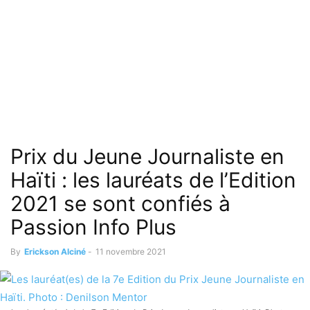
Prix du Jeune Journaliste en
Haïti : les lauréats de l’Edition
2021 se sont confiés à
Passion Info Plus
By
Erickson Alciné
-
11 novembre 2021