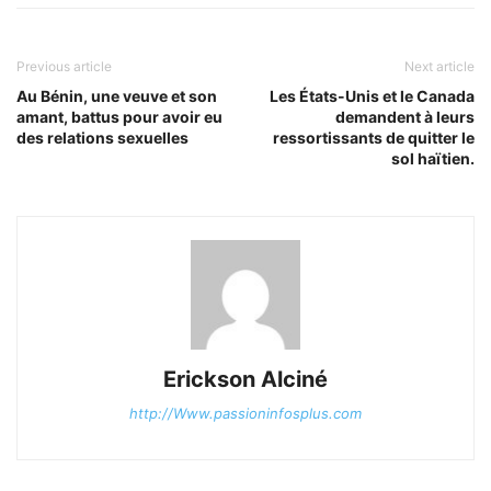
Previous article
Next article
Au Bénin, une veuve et son
Les États-Unis et le Canada
amant, battus pour avoir eu
demandent à leurs
des relations sexuelles
ressortissants de quitter le
sol haïtien.
Erickson Alciné
http://Www.passioninfosplus.com