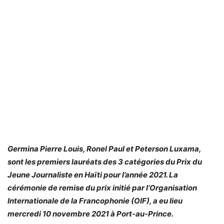
Germina Pierre Louis, Ronel Paul et Peterson Luxama,
sont les premiers lauréats des 3 catégories du Prix du
Jeune Journaliste en Haïti pour l’année 2021. La
cérémonie de remise du prix initié par l’Organisation
Internationale de la Francophonie (OIF), a eu lieu
mercredi 10 novembre 2021 à Port-au-Prince.