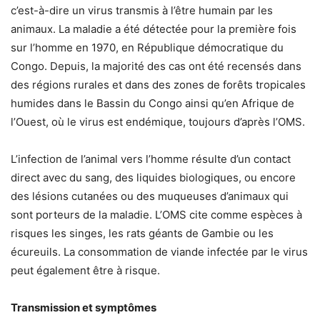
c’est-à-dire un virus transmis à l’être humain par les
animaux. La maladie a été détectée pour la première fois
sur l’homme en 1970, en République démocratique du
Congo. Depuis, la majorité des cas ont été recensés dans
des régions rurales et dans des zones de forêts tropicales
humides dans le Bassin du Congo ainsi qu’en Afrique de
l’Ouest, où le virus est endémique, toujours d’après l’OMS.
L’infection de l’animal vers l’homme résulte d’un contact
direct avec du sang, des liquides biologiques, ou encore
des lésions cutanées ou des muqueuses d’animaux qui
sont porteurs de la maladie. L’OMS cite comme espèces à
risques les singes, les rats géants de Gambie ou les
écureuils. La consommation de viande infectée par le virus
peut également être à risque.
Transmission et symptômes