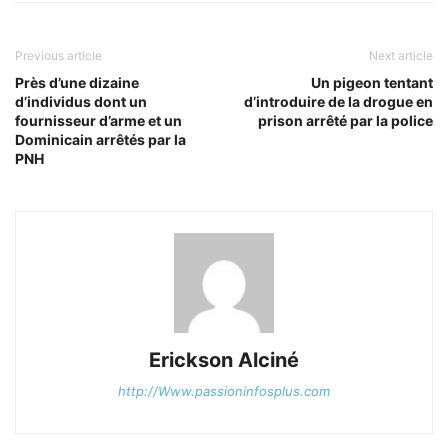
Previous article
Next article
Près d’une dizaine
Un pigeon tentant
d’individus dont un
d’introduire de la drogue en
fournisseur d’arme et un
prison arrêté par la police
Dominicain arrêtés par la
PNH
Erickson Alciné
http://Www.passioninfosplus.com