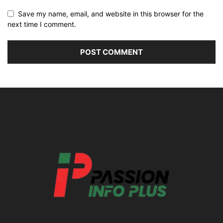
Save my name, email, and website in this browser for the
next time I comment.