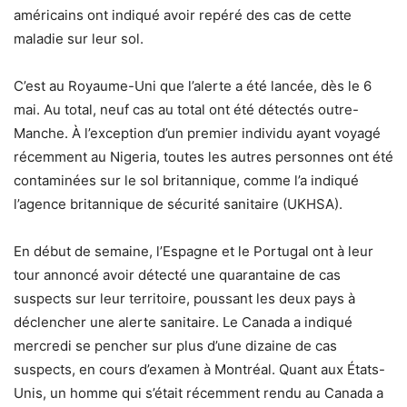
américains ont indiqué avoir repéré des cas de cette
maladie sur leur sol.
C’est au Royaume-Uni que l’alerte a été lancée, dès le 6
mai. Au total, neuf cas au total ont été détectés outre-
Manche. À l’exception d’un premier individu ayant voyagé
récemment au Nigeria, toutes les autres personnes ont été
contaminées sur le sol britannique, comme l’a indiqué
l’agence britannique de sécurité sanitaire (UKHSA).
En début de semaine, l’Espagne et le Portugal ont à leur
tour annoncé avoir détecté une quarantaine de cas
suspects sur leur territoire, poussant les deux pays à
déclencher une alerte sanitaire. Le Canada a indiqué
mercredi se pencher sur plus d’une dizaine de cas
suspects, en cours d’examen à Montréal. Quant aux États-
Unis, un homme qui s’était récemment rendu au Canada a