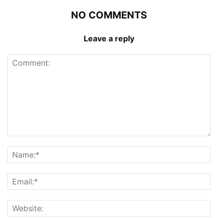
NO COMMENTS
Leave a reply