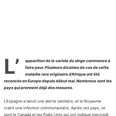
L’
apparition de la variole du singe commence à
faire peur. Plusieurs dizaines de cas de cette
maladie rare originaire d’Afrique ont été
recencés en Europe depuis début mai. Nombreux sont les
pays qui prennent déjà des mesures.
L’Espagne a lancé une alerte sanitaire, et le Royaume
craint une infection communautaire. Après ces pays, ce
sont le Canada et les États-Unis qui ont indiqué mercredi