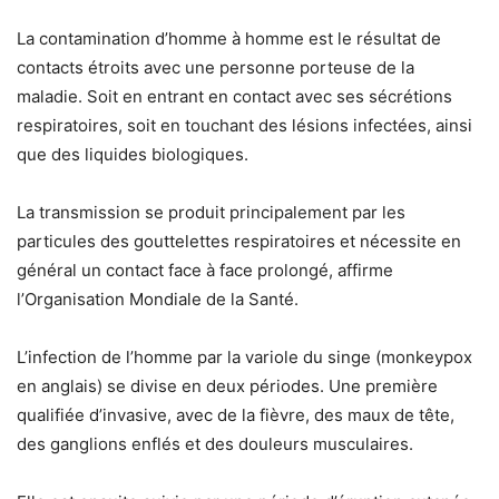
La contamination d’homme à homme est le résultat de
contacts étroits avec une personne porteuse de la
maladie. Soit en entrant en contact avec ses sécrétions
respiratoires, soit en touchant des lésions infectées, ainsi
que des liquides biologiques.
La transmission se produit principalement par les
particules des gouttelettes respiratoires et nécessite en
général un contact face à face prolongé, affirme
l’Organisation Mondiale de la Santé.
L’infection de l’homme par la variole du singe (monkeypox
en anglais) se divise en deux périodes. Une première
qualifiée d’invasive, avec de la fièvre, des maux de tête,
des ganglions enflés et des douleurs musculaires.