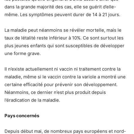
dans la grande majorité des cas, elle se guérit d’elle-
même. Les symptômes peuvent durer de 14 à 21 jours.
La maladie peut néanmoins se révéler mortelle, mais le
taux de létalité reste inférieur à 10%. Ce sont surtout les
plus jeunes enfants qui sont susceptibles de développer
une forme grave.
Il n’existe actuellement ni vaccin ni traitement contre la
maladie, même si le vaccin contre la variole a montré une
certaine efficacité pour prévenir son développement.
Néanmoins, ce dernier n’est plus produit depuis
l’éradication de la maladie.
Pays concernés
Depuis début mai, de nombreux pays européens et nord-