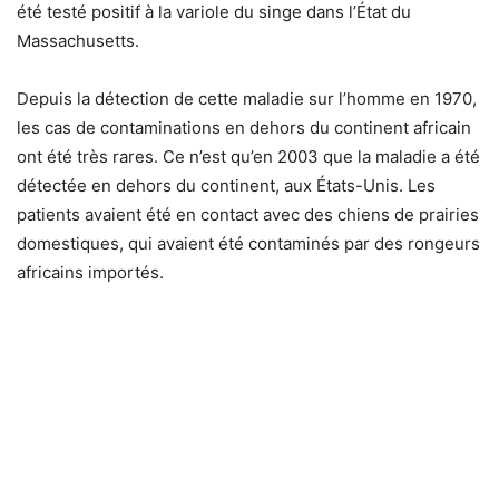
été testé positif à la variole du singe dans l’État du
Massachusetts.
Depuis la détection de cette maladie sur l’homme en 1970,
les cas de contaminations en dehors du continent africain
ont été très rares. Ce n’est qu’en 2003 que la maladie a été
détectée en dehors du continent, aux États-Unis. Les
patients avaient été en contact avec des chiens de prairies
domestiques, qui avaient été contaminés par des rongeurs
africains importés.