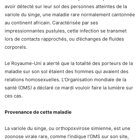
avoir détecté sur leur sol des personnes atteintes de la
variole du singe, une maladie rare normalement cantonnée
au continent africain. Caractérisée par ses
impressionnantes pustules, cette infection se transmet
lors de contacts rapprochés, ou d’échanges de fluides
corporels.
Le Royaume-Uni a alerté que la totalité des porteurs de la
maladie sur son sol étaient des hommes qui avaient des
relations homosexuelles. L’Organisation mondiale de la
santé (OMS) a déclaré ce mardi vouloir faire la lumière sur
ces cas.
Provenance de cette maladie
La variole du singe, ou orthopoxvirose simienne, est une
zoonose virale rare, comme l’indique l’OMS sur son site,