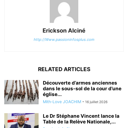
Erickson Alciné
http://Www.passioninfosplus.com
RELATED ARTICLES
Découverte d’armes anciennes
dans le sous-sol de la cour d’une
église...
Mith-Love JOACHIM
-
16 juillet 2026
Le Dr Stéphane Vincent lance la
Table de la Relève Nationale,...