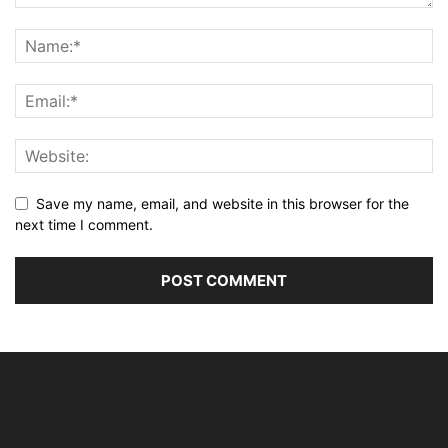
Save my name, email, and website in this browser for the
next time I comment.