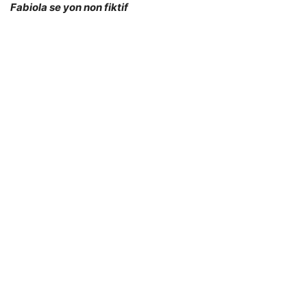
Fabiola se yon non fiktif