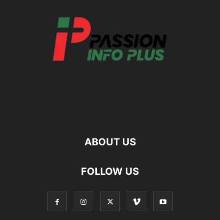
ABOUT US
FOLLOW US