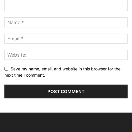
Save my name, email, and website in this browser for the
next time I comment.