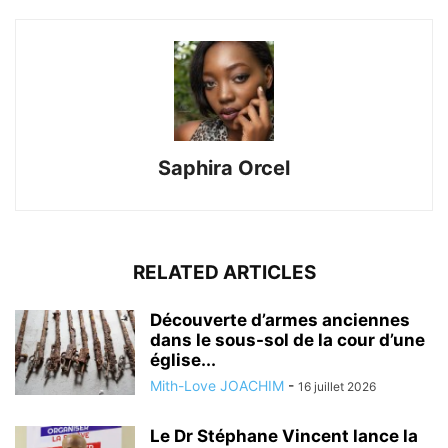
Saphira Orcel
RELATED ARTICLES
Découverte d’armes anciennes
dans le sous-sol de la cour d’une
église...
Mith-Love JOACHIM
-
16 juillet 2026
Le Dr Stéphane Vincent lance la