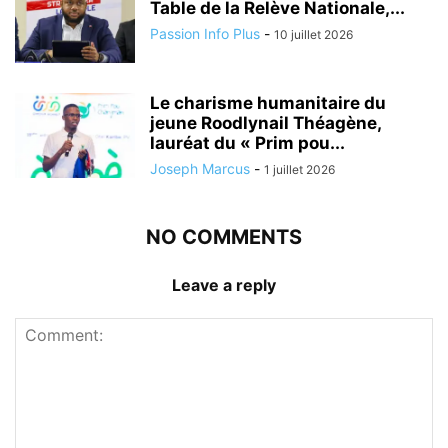
Table de la Relève Nationale,...
Passion Info Plus
-
10 juillet 2026
Le charisme humanitaire du
jeune Roodlynail Théagène,
lauréat du « Prim pou...
Joseph Marcus
-
1 juillet 2026
NO COMMENTS
Leave a reply