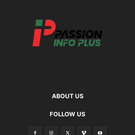
ABOUT US
FOLLOW US