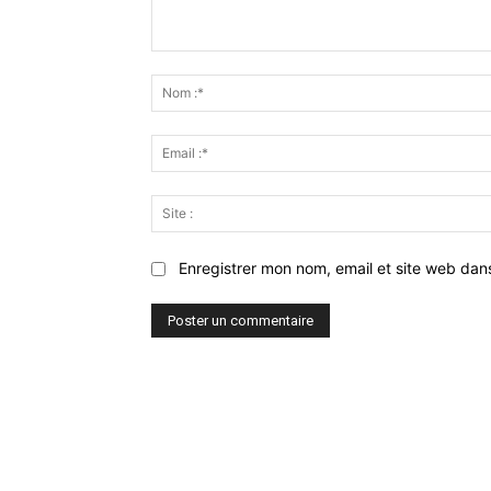
Commenter
:
Enregistrer mon nom, email et site web dan