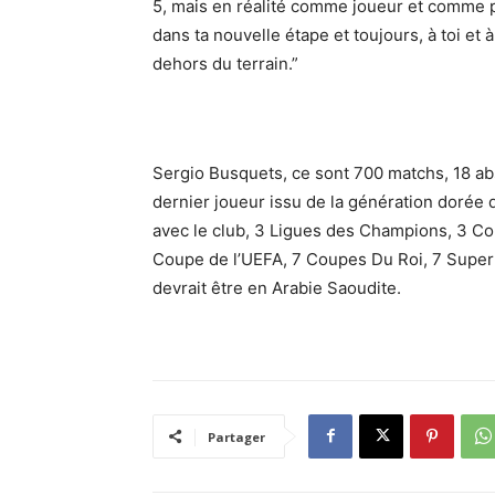
5, mais en réalité comme joueur et comme pe
dans ta nouvelle étape et toujours, à toi et à
dehors du terrain.”
Sergio Busquets, ce sont 700 matchs, 18 a
dernier joueur issu de la génération dorée 
avec le club, 3 Ligues des Champions, 3 Co
Coupe de l’UEFA, 7 Coupes Du Roi, 7 Super 
devrait être en Arabie Saoudite.
Partager