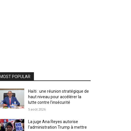
MOST POPULAR
Haïti : une réunion stratégique de
haut niveau pour accélérer la
lutte contre l’insécurité
5 août 2026
La juge Ana Reyes autorise
l’administration Trump à mettre