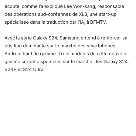
écoute, comme l’a expliqué Lee Won-kang, responsable
des opérations sud-coréennes de XL8, une start-up
spécialisée dans la traduction par l’IA, à BFMTV.
Avec la série Galaxy S24, Samsung entend à renforcer sa
position dominante sur le marché des smartphones
Android haut de gamme. Trois modèles de cette nouvelle
gamme seront disponibles sur le marché : les Galaxy S24,
S24+ et S24 Ultra.