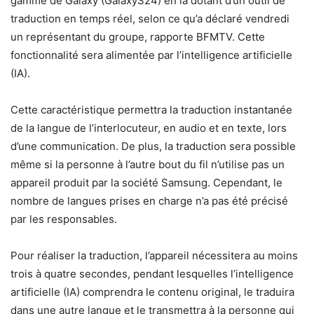
gamme de Galaxy (GalaxyS24) en la dotant d’un outil de
traduction en temps réel, selon ce qu’a déclaré vendredi
un représentant du groupe, rapporte BFMTV. Cette
fonctionnalité sera alimentée par l’intelligence artificielle
(IA).
Cette caractéristique permettra la traduction instantanée
de la langue de l’interlocuteur, en audio et en texte, lors
d’une communication. De plus, la traduction sera possible
même si la personne à l’autre bout du fil n’utilise pas un
appareil produit par la société Samsung. Cependant, le
nombre de langues prises en charge n’a pas été précisé
par les responsables.
Pour réaliser la traduction, l’appareil nécessitera au moins
trois à quatre secondes, pendant lesquelles l’intelligence
artificielle (IA) comprendra le contenu original, le traduira
dans une autre langue et le transmettra à la personne qui