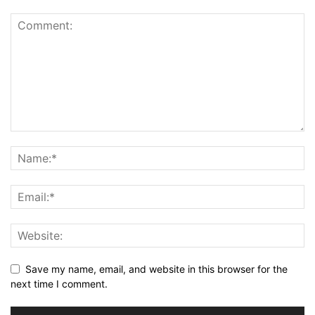
Save my name, email, and website in this browser for the
next time I comment.