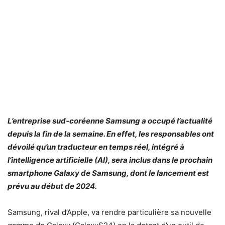
L’entreprise sud-coréenne Samsung a occupé l’actualité
depuis la fin de la semaine. En effet, les responsables ont
dévoilé qu’un traducteur en temps réel, intégré à
l’intelligence artificielle (AI), sera inclus dans le prochain
smartphone Galaxy de Samsung, dont le lancement est
prévu au début de 2024.
Samsung, rival d’Apple, va rendre particulière sa nouvelle