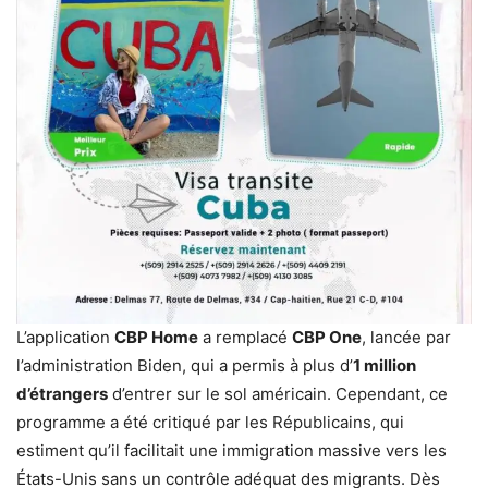
L’application
CBP Home
a remplacé
CBP One
, lancée par
l’administration Biden, qui a permis à plus d’
1 million
d’étrangers
d’entrer sur le sol américain. Cependant, ce
programme a été critiqué par les Républicains, qui
estiment qu’il facilitait une immigration massive vers les
États-Unis sans un contrôle adéquat des migrants. Dès