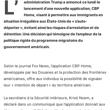
L’
administration Trump a annoncé ce lundi le
lancement d’une nouvelle application, CBP
Home, visant à permettre aux immigrants en
situation irrégulière aux États-Unis de « s’auto-
déporter », évitant ainsi les risques d’arrestation et de
détention. Une décision qui témoigne de l’ampleur de la
politique rigide du programme migratoire du
gouvernement américain.
Selon le journal Fox News, l’application CBP Home,
développée par les Douanes et la protection des frontières
américaines, offre aux individus la possibilité de signaler
leur « intention de départ » du territoire américain.
La secrétaire à la Sécurité intérieure, Kristi Noem, a
déclaré dans un communiqué que l’application donnait aux