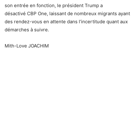
son entrée en fonction, le président Trump a
désactivé CBP One, laissant de nombreux migrants ayant
des rendez-vous en attente dans l’incertitude quant aux
démarches à suivre.
Mith-Love JOACHIM