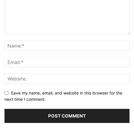
Save my name, email, and website in this browser for the
next time I comment.