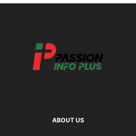
ABOUT US