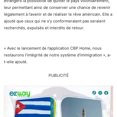
étrangers la possibilité de quitter le pays volontairement,
leur permettant ainsi de conserver une chance de revenir
légalement à l’avenir et de réaliser le rêve américain. Elle a
ajouté que ceux qui ne s’y conformeraient pas seraient
recherchés, expulsés et interdits de retour.
« Avec le lancement de l’application CBP Home, nous
restaurons l’intégrité de notre système d’immigration », a-
t-elle ajouté.
PUBLICITÉ