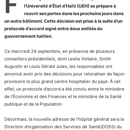
F
l’Université d’État d’Haïti (UEH) se prépare à
rouvrir ses portes dans les prochains jours dans
un autre bâtiment. Cette décision est prise à la suite d’un
protocole d’accord signé entre deux entités du
gouvernement haïtien.
Ce mercredi 24 septembre, en présence de plusieurs
conseillers présidentiels, dont Leslie Voltaire, Smith
Augustin et Louis Gérald Jules, les responsables ont
annoncé avoir pris des décisions pour relocaliser de façon
provisoire le plus grand centre hospitalier du pays. À cet
effet, un protocole d’accord a été conclu entre le ministère
de l’Économie et des Finances et le ministère de la Santé
publique et de la Population.
Désormais, la nouvelle adresse de l’hôpital général sera la
Direction d’organisation des Services de Santé(DOSS) du