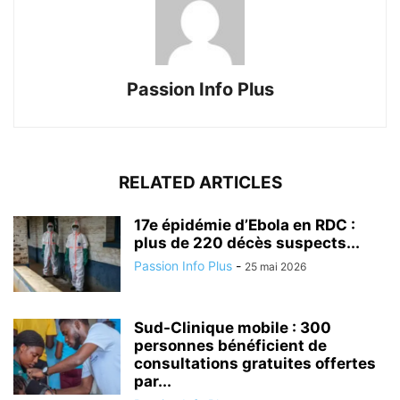
Passion Info Plus
RELATED ARTICLES
17e épidémie d’Ebola en RDC :
plus de 220 décès suspects...
Passion Info Plus
-
25 mai 2026
Sud-Clinique mobile : 300
personnes bénéficient de
consultations gratuites offertes
par...