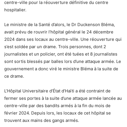
centre-ville pour la réouverture définitive du centre
hospitalier.
Le ministre de la Santé d’alors, le Dr Duckenson Bléma,
avait prévu de rouvrir l’hôpital général le 24 décembre
2024 dans ses locaux au centre-ville. Une réouverture qui
s’est soldée par un drame. Trois personnes, dont 2
journalistes et un policier, ont été tuées et 8 journalistes
sont sortis blessés par balles lors d’une attaque armée. Le
gouvernement a donc viré le ministre Bléma à la suite de
ce drame.
L’Hôpital Universitaire d’État d’Haïti a été contraint de
fermer ses portes à la suite d’une attaque armée lancée au
centre-ville par des bandits armés à la fin du mois de
février 2024. Depuis lors, les locaux de cet hôpital se
trouvent aux mains des gangs armés.