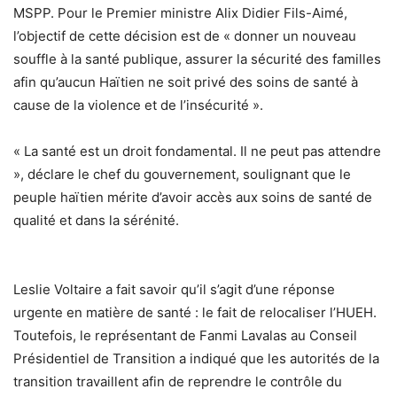
MSPP. Pour le Premier ministre Alix Didier Fils-Aimé,
l’objectif de cette décision est de « donner un nouveau
souffle à la santé publique, assurer la sécurité des familles
afin qu’aucun Haïtien ne soit privé des soins de santé à
cause de la violence et de l’insécurité ».
« La santé est un droit fondamental. Il ne peut pas attendre
», déclare le chef du gouvernement, soulignant que le
peuple haïtien mérite d’avoir accès aux soins de santé de
qualité et dans la sérénité.
Leslie Voltaire a fait savoir qu’il s’agit d’une réponse
urgente en matière de santé : le fait de relocaliser l’HUEH.
Toutefois, le représentant de Fanmi Lavalas au Conseil
Présidentiel de Transition a indiqué que les autorités de la
transition travaillent afin de reprendre le contrôle du