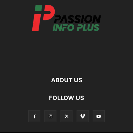
ABOUT US
FOLLOW US