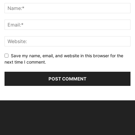
Save my name, email, and website in this browser for the
next time I comment.