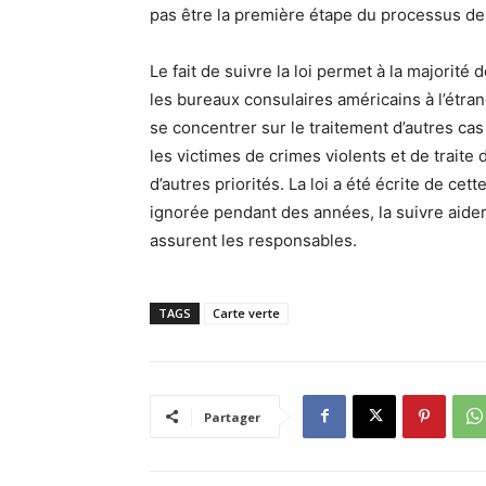
pas être la première étape du processus de 
Le fait de suivre la loi permet à la majorité
les bureaux consulaires américains à l’étra
se concentrer sur le traitement d’autres ca
les victimes de crimes violents et de traite
d’autres priorités. La loi a été écrite de cett
ignorée pendant des années, la suivre aider
assurent les responsables.
TAGS
Carte verte
Partager