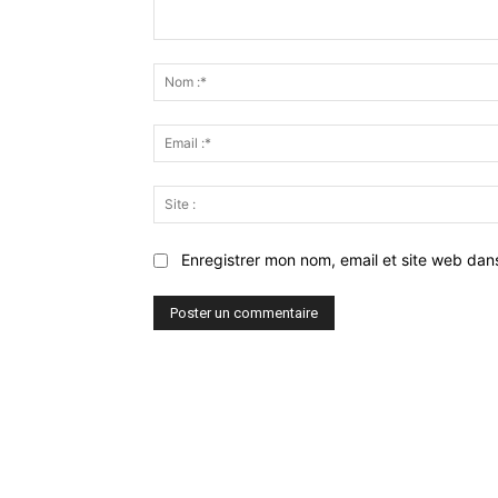
Commenter
:
Enregistrer mon nom, email et site web dan