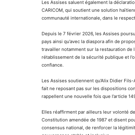
Les Assises saluent également la déclarati
CARICOM, qui soutient une solution haïtienne
communauté internationale, dans le respect 
Depuis le 7 février 2026, les Assises pours
pays ainsi qu’avec la diaspora afin de propos
travailler notamment sur la restauration de 
rétablissement de la sécurité publique et l’
confiance.
Les Assises soutiennent qu’Alix Didier Fils
fait ne reposant pas sur les dispositions con
rappellent une nouvelle fois que l’article 14
Elles réaffirment par ailleurs leur volonté d
Constitution amendée de 1987 et disent pour
consensus national, de renforcer la légitimi