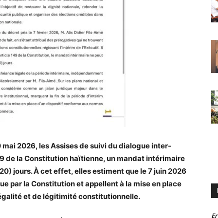
ai 2026, les Assises de suivi du dialogue inter-
149 de la Constitution haïtienne, un mandat intérimaire
) jours. À cet effet, elles estiment que le 7 juin 2026
ue par la Constitution et appellent à la mise en place
galité et de légitimité constitutionnelle.
Er