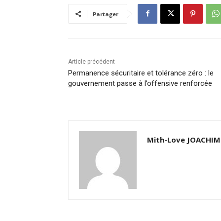
Partager
Article précédent
Permanence sécuritaire et tolérance zéro : le
gouvernement passe à l’offensive renforcée
Mith-Love JOACHIM