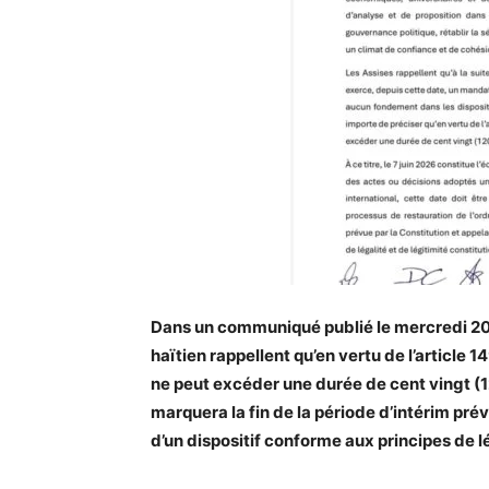
Dans un communiqué publié le mercredi 20 m
haïtien rappellent qu’en vertu de l’article 
ne peut excéder une durée de cent vingt (120
marquera la fin de la période d’intérim prév
d’un dispositif conforme aux principes de lé