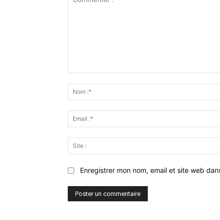
Commenter
:
Enregistrer mon nom, email et site web dan