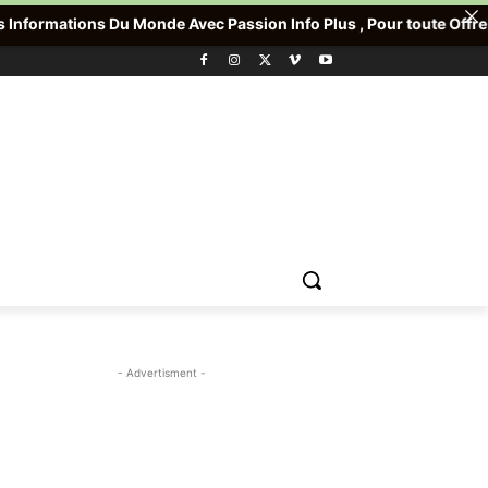
 Monde Avec Passion Info Plus , Pour toute Offre promotionnelle 
- Advertisment -