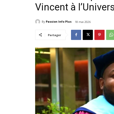
Vincent à l’Univer
By
Passion Info Plus
18 mai 2026
Partager