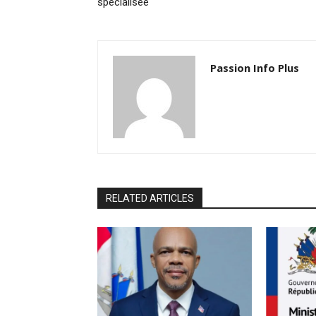
spécialisée
Passion Info Plus
RELATED ARTICLES