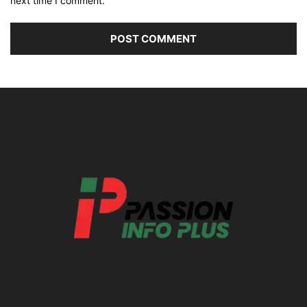
next time I comment.