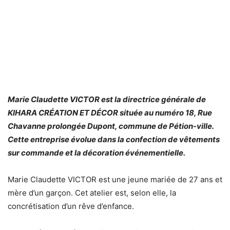
Marie Claudette VICTOR est la directrice générale de
KIHARA CRÉATION ET DÉCOR située au numéro 18, Rue
Chavanne prolongée Dupont, commune de Pétion-ville.
Cette entreprise évolue dans la confection de vêtements
sur commande et la décoration événementielle.
Marie Claudette VICTOR est une jeune mariée de 27 ans et
mère d’un garçon. Cet atelier est, selon elle, la
concrétisation d’un rêve d’enfance.