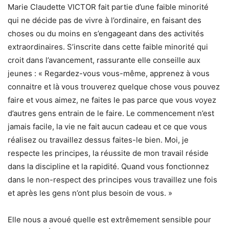
Marie Claudette VICTOR fait partie d’une faible minorité
qui ne décide pas de vivre à l’ordinaire, en faisant des
choses ou du moins en s’engageant dans des activités
extraordinaires. S’inscrite dans cette faible minorité qui
croit dans l’avancement, rassurante elle conseille aux
jeunes : « Regardez-vous vous-même, apprenez à vous
connaitre et là vous trouverez quelque chose vous pouvez
faire et vous aimez, ne faites le pas parce que vous voyez
d’autres gens entrain de le faire. Le commencement n’est
jamais facile, la vie ne fait aucun cadeau et ce que vous
réalisez ou travaillez dessus faites-le bien. Moi, je
respecte les principes, la réussite de mon travail réside
dans la discipline et la rapidité. Quand vous fonctionnez
dans le non-respect des principes vous travaillez une fois
et après les gens n’ont plus besoin de vous. »
Elle nous a avoué quelle est extrêmement sensible pour