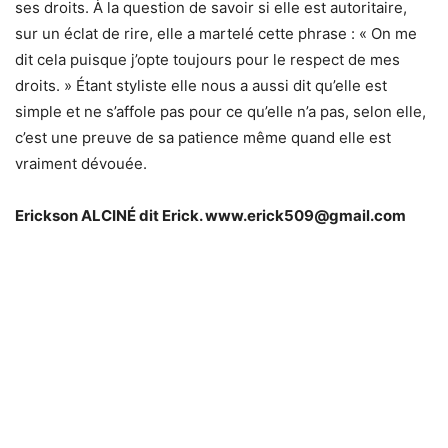
ses droits. À la question de savoir si elle est autoritaire,
sur un éclat de rire, elle a martelé cette phrase : « On me
dit cela puisque j’opte toujours pour le respect de mes
droits. » Étant styliste elle nous a aussi dit qu’elle est
simple et ne s’affole pas pour ce qu’elle n’a pas, selon elle,
c’est une preuve de sa patience même quand elle est
vraiment dévouée.
Erickson ALCINÉ dit Erick. www.erick509@gmail.com