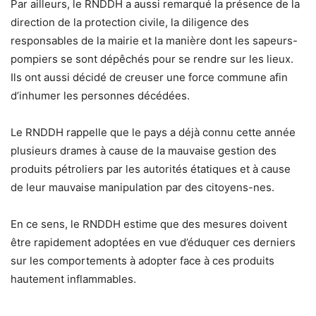
Par ailleurs, le RNDDH a aussi remarqué la présence de la
direction de la protection civile, la diligence des
responsables de la mairie et la manière dont les sapeurs-
pompiers se sont dépêchés pour se rendre sur les lieux.
Ils ont aussi décidé de creuser une force commune afin
d’inhumer les personnes décédées.
Le RNDDH rappelle que le pays a déjà connu cette année
plusieurs drames à cause de la mauvaise gestion des
produits pétroliers par les autorités étatiques et à cause
de leur mauvaise manipulation par des citoyens-nes.
En ce sens, le RNDDH estime que des mesures doivent
être rapidement adoptées en vue d’éduquer ces derniers
sur les comportements à adopter face à ces produits
hautement inflammables.