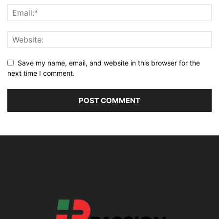
Save my name, email, and website in this browser for the
next time I comment.