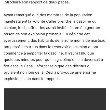
introduire son rapport de deux pages.
Ayant remarqué que des membres de la population
manifestaient la volonté d’aller prendre la gazoline du
camion, le chauffeur les aurait invités à s’en éloigner en
raison de son explosion probable. En dépit de cet
avertissement, des habitants de la zone munis de marteau,
ont percé des trous dans le réservoir du camion et ont
commencé à emporter la gazoline. Il n’aura fallu que
quelques minutes pour que la gazoline qui se déversait à
flot dans le Canal Laforcet rejoigne des détritus qui
brûlaient non loin de là. Ceci a provoqué une énorme
explosion lit-on dans le rapport.