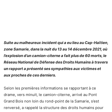
Suite au malheureux incident qui a eu lieu au Cap-Haïtien,
zone Samarie, dans la nuit du 13 au 14 décembre 2021, où
l’explosion d’un camion-citerne a fait plus de 60 morts, le
Réseau National de Défense des Droits Humains à travers
un rapport a présenté ses sympathies aux victimes et
aux proches de ces derniers.
Selon les premières informations se rapportant à ce
drame, vers minuit, le camion-citerne, arrivé au Pont
Grand Bois non loin du rond-point de la Samarie, s’est
renversé, a rappelé la structure des droits humains pour