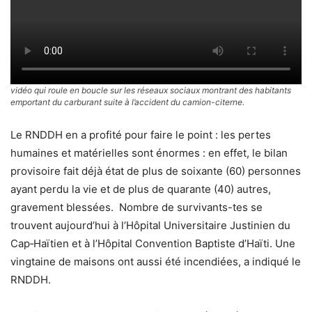
vidéo qui roule en boucle sur les réseaux sociaux montrant des habitants
emportant du carburant suite à l’accident du camion-citerne.
Le RNDDH en a profité pour faire le point : les pertes
humaines et matérielles sont énormes : en effet, le bilan
provisoire fait déjà état de plus de soixante (60) personnes
ayant perdu la vie et de plus de quarante (40) autres,
gravement blessées. Nombre de survivants-tes se
trouvent aujourd’hui à l’Hôpital Universitaire Justinien du
Cap‑Haïtien et à l’Hôpital Convention Baptiste d’Haïti. Une
vingtaine de maisons ont aussi été incendiées, a indiqué le
RNDDH.