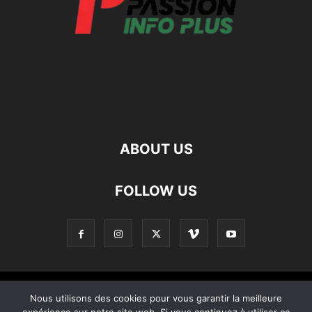
ABOUT US
FOLLOW US
Contact
Apropos De Nous
Politique de confidentialité
Nous utilisons des cookies pour vous garantir la meilleure