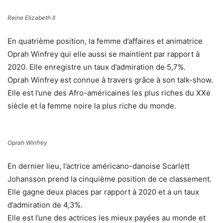
Reine Elizabeth II
En quatrième position, la femme d’affaires et animatrice
Oprah Winfrey qui elle aussi se maintient par rapport à
2020. Elle enregistre un taux d’admiration de 5,7%.
Oprah Winfrey est connue à travers grâce à son talk-show.
Elle est l’une des Afro-américaines les plus riches du XXe
siècle et la femme noire la plus riche du monde.
Oprah Winfrey
En dernier lieu, l’actrice américano-danoise Scarlett
Johansson prend la cinquième position de ce classement.
Elle gagne deux places par rapport à 2020 et a un taux
d’admiration de 4,3%.
Elle est l’une des actrices les mieux payées au monde et