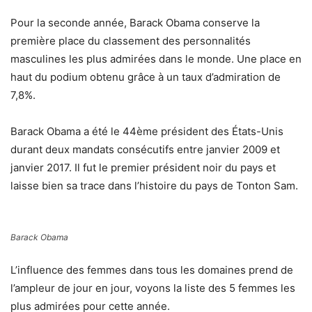
Pour la seconde année, Barack Obama conserve la
première place du classement des personnalités
masculines les plus admirées dans le monde. Une place en
haut du podium obtenu grâce à un taux d’admiration de
7,8%.
Barack Obama a été le 44ème président des États-Unis
durant deux mandats consécutifs entre janvier 2009 et
janvier 2017. Il fut le premier président noir du pays et
laisse bien sa trace dans l’histoire du pays de Tonton Sam.
Barack Obama
L’influence des femmes dans tous les domaines prend de
l’ampleur de jour en jour, voyons la liste des 5 femmes les
plus admirées pour cette année.