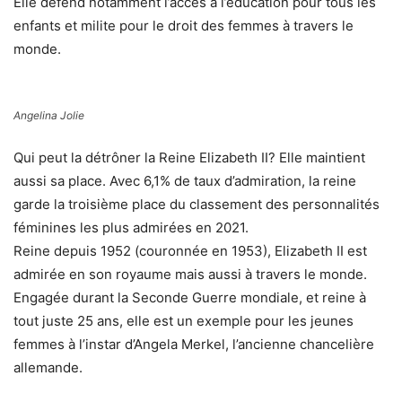
Elle défend notamment l’accès à l’éducation pour tous les
enfants et milite pour le droit des femmes à travers le
monde.
Angelina Jolie
Qui peut la détrôner la Reine Elizabeth II? Elle maintient
aussi sa place. Avec 6,1% de taux d’admiration, la reine
garde la troisième place du classement des personnalités
féminines les plus admirées en 2021.
Reine depuis 1952 (couronnée en 1953), Elizabeth II est
admirée en son royaume mais aussi à travers le monde.
Engagée durant la Seconde Guerre mondiale, et reine à
tout juste 25 ans, elle est un exemple pour les jeunes
femmes à l’instar d’Angela Merkel, l’ancienne chancelière
allemande.