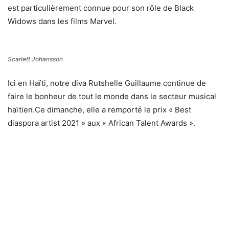
est particulièrement connue pour son rôle de Black
Widows dans les films Marvel.
Scarlett Johansson
Ici en Haïti, notre diva Rutshelle Guillaume continue de
faire le bonheur de tout le monde dans le secteur musical
haïtien.Ce dimanche, elle a remporté le prix « Best
diaspora artist 2021 » aux « African Talent Awards ».