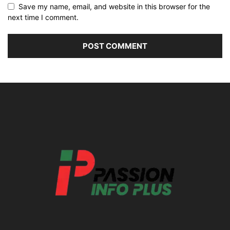
Save my name, email, and website in this browser for the
next time I comment.