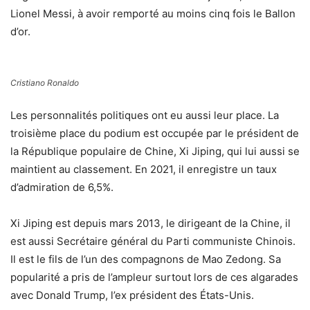
Lionel Messi, à avoir remporté au moins cinq fois le Ballon
d’or.
Cristiano Ronaldo
Les personnalités politiques ont eu aussi leur place. La
troisième place du podium est occupée par le président de
la République populaire de Chine, Xi Jiping, qui lui aussi se
maintient au classement. En 2021, il enregistre un taux
d’admiration de 6,5%.
Xi Jiping est depuis mars 2013, le dirigeant de la Chine, il
est aussi Secrétaire général du Parti communiste Chinois.
Il est le fils de l’un des compagnons de Mao Zedong. Sa
popularité a pris de l’ampleur surtout lors de ces algarades
avec Donald Trump, l’ex président des États-Unis.