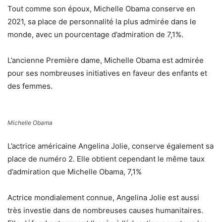
Tout comme son époux, Michelle Obama conserve en
2021, sa place de personnalité la plus admirée dans le
monde, avec un pourcentage d’admiration de 7,1%.
L’ancienne Première dame, Michelle Obama est admirée
pour ses nombreuses initiatives en faveur des enfants et
des femmes.
Michelle Obama
L’actrice américaine Angelina Jolie, conserve également sa
place de numéro 2. Elle obtient cependant le même taux
d’admiration que Michelle Obama, 7,1%
Actrice mondialement connue, Angelina Jolie est aussi
très investie dans de nombreuses causes humanitaires.