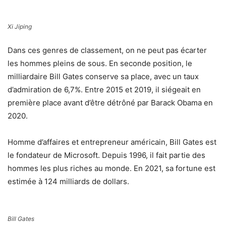
Xi Jiping
Dans ces genres de classement, on ne peut pas écarter
les hommes pleins de sous. En seconde position, le
milliardaire Bill Gates conserve sa place, avec un taux
d’admiration de 6,7%. Entre 2015 et 2019, il siégeait en
première place avant d’être détrôné par Barack Obama en
2020.
Homme d’affaires et entrepreneur américain, Bill Gates est
le fondateur de Microsoft. Depuis 1996, il fait partie des
hommes les plus riches au monde. En 2021, sa fortune est
estimée à 124 milliards de dollars.
Bill Gates