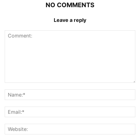
NO COMMENTS
Leave a reply