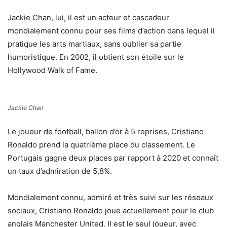
Jackie Chan, lui, il est un acteur et cascadeur
mondialement connu pour ses films d’action dans lequel il
pratique les arts martiaux, sans oublier sa partie
humoristique. En 2002, il obtient son étoile sur le
Hollywood Walk of Fame.
Jackie Chan
Le joueur de football, ballon d’or à 5 reprises, Cristiano
Ronaldo prend la quatrième place du classement. Le
Portugais gagne deux places par rapport à 2020 et connaît
un taux d’admiration de 5,8%.
Mondialement connu, admiré et très suivi sur les réseaux
sociaux, Cristiano Ronaldo joue actuellement pour le club
anglais Manchester United. Il est le seul joueur, avec