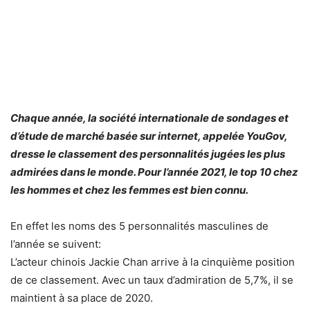
Chaque année, la société internationale de sondages et
d’étude de marché basée sur internet, appelée YouGov,
dresse le classement des personnalités jugées les plus
admirées dans le monde. Pour l’année 2021, le top 10 chez
les hommes et chez les femmes est bien connu.
En effet les noms des 5 personnalités masculines de
l’année se suivent:
L’acteur chinois Jackie Chan arrive à la cinquième position
de ce classement. Avec un taux d’admiration de 5,7%, il se
maintient à sa place de 2020.