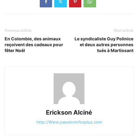
Previous article
Next article
En Colombie, des animaux
Le syndicaliste Guy Polinice
reçoivent des cadeaux pour
et deux autres personnes
fêter Noël
tués à Martissant
Erickson Alciné
http://Www.passioninfosplus.com