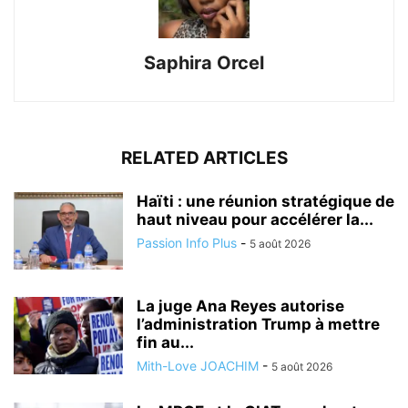
Saphira Orcel
RELATED ARTICLES
Haïti : une réunion stratégique de
haut niveau pour accélérer la...
Passion Info Plus
-
5 août 2026
La juge Ana Reyes autorise
l’administration Trump à mettre
fin au...
Mith-Love JOACHIM
-
5 août 2026