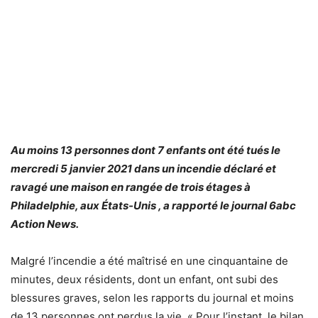
Au moins 13 personnes dont 7 enfants ont été tués le
mercredi 5 janvier 2021 dans un incendie déclaré et
ravagé une maison en rangée de trois étages à
Philadelphie, aux États-Unis , a rapporté le journal 6abc
Action News.
Malgré l’incendie a été maîtrisé en une cinquantaine de
minutes, deux résidents, dont un enfant, ont subi des
blessures graves, selon les rapports du journal et moins
de 13 personnes ont perdus la vie. « Pour l’instant, le bilan