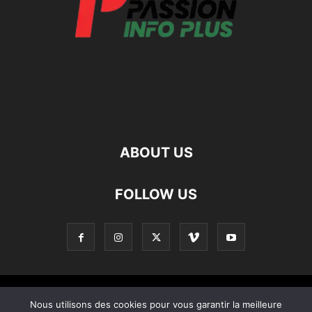
ABOUT US
FOLLOW US
Contact
Apropos De Nous
Politique de confidentialité
Nous utilisons des cookies pour vous garantir la meilleure