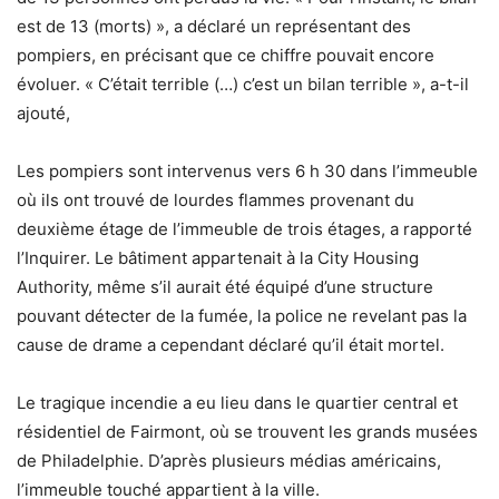
est de 13 (morts) », a déclaré un représentant des
pompiers, en précisant que ce chiffre pouvait encore
évoluer. « C’était terrible (…) c’est un bilan terrible », a-t-il
ajouté,
Les pompiers sont intervenus vers 6 h 30 dans l’immeuble
où ils ont trouvé de lourdes flammes provenant du
deuxième étage de l’immeuble de trois étages, a rapporté
l’Inquirer. Le bâtiment appartenait à la City Housing
Authority, même s’il aurait été équipé d’une structure
pouvant détecter de la fumée, la police ne revelant pas la
cause de drame a cependant déclaré qu’il était mortel.
Le tragique incendie a eu lieu dans le quartier central et
résidentiel de Fairmont, où se trouvent les grands musées
de Philadelphie. D’après plusieurs médias américains,
l’immeuble touché appartient à la ville.