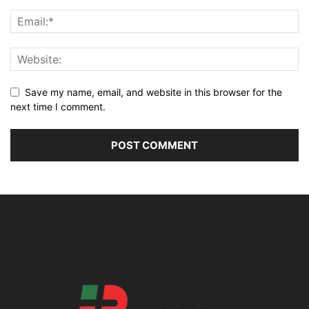
Save my name, email, and website in this browser for the
next time I comment.