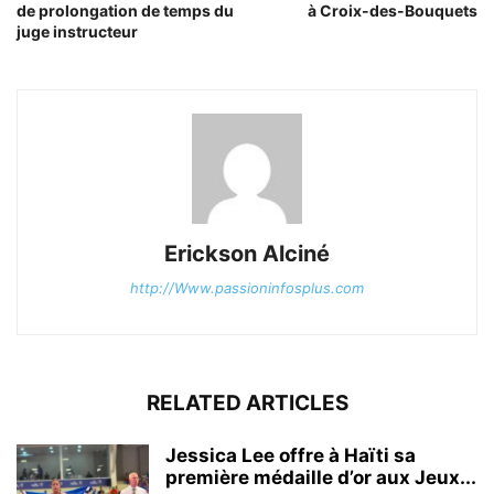
de prolongation de temps du
à Croix-des-Bouquets
juge instructeur
Erickson Alciné
http://Www.passioninfosplus.com
RELATED ARTICLES
Jessica Lee offre à Haïti sa
première médaille d’or aux Jeux...