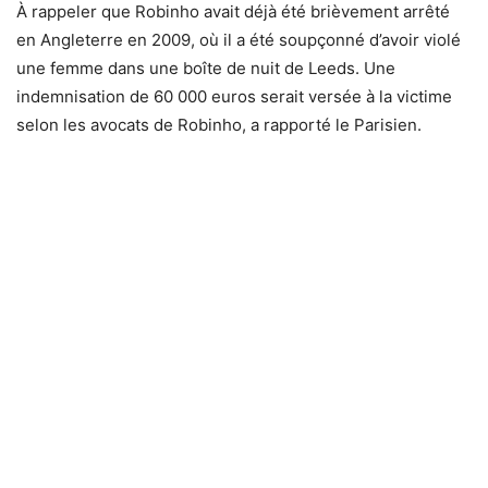
À rappeler que Robinho avait déjà été brièvement arrêté
en Angleterre en 2009, où il a été soupçonné d’avoir violé
une femme dans une boîte de nuit de Leeds. Une
indemnisation de 60 000 euros serait versée à la victime
selon les avocats de Robinho, a rapporté le Parisien.