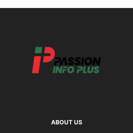
ABOUT US