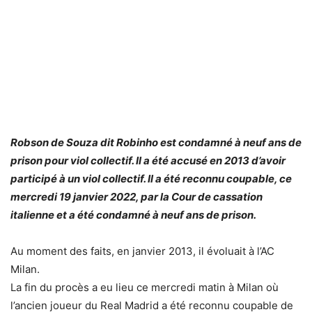
Robson de Souza dit Robinho est condamné à neuf ans de
prison pour viol collectif. Il a été accusé en 2013 d’avoir
participé à un viol collectif. Il a été reconnu coupable, ce
mercredi 19 janvier 2022, par la Cour de cassation
italienne et a été condamné à neuf ans de prison.
Au moment des faits, en janvier 2013, il évoluait à l’AC
Milan.
La fin du procès a eu lieu ce mercredi matin à Milan où
l’ancien joueur du Real Madrid a été reconnu coupable de