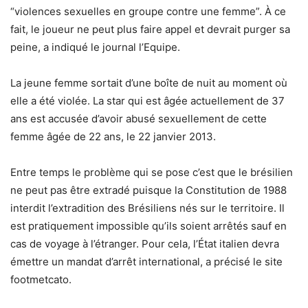
“violences sexuelles en groupe contre une femme”. À ce
fait, le joueur ne peut plus faire appel et devrait purger sa
peine, a indiqué le journal l’Equipe.
La jeune femme sortait d’une boîte de nuit au moment où
elle a été violée. La star qui est âgée actuellement de 37
ans est accusée d’avoir abusé sexuellement de cette
femme âgée de 22 ans, le 22 janvier 2013.
Entre temps le problème qui se pose c’est que le brésilien
ne peut pas être extradé puisque la Constitution de 1988
interdit l’extradition des Brésiliens nés sur le territoire. Il
est pratiquement impossible qu’ils soient arrêtés sauf en
cas de voyage à l’étranger. Pour cela, l’État italien devra
émettre un mandat d’arrêt international, a précisé le site
footmetcato.