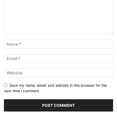
Save my name, email, and website in this browser for the
next time I comment.