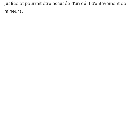
justice et pourrait être accusée d’un délit d’enlèvement de
mineurs.