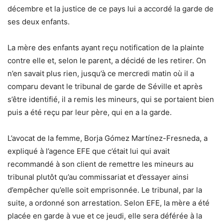
décembre et la justice de ce pays lui a accordé la garde de
ses deux enfants.
La mère des enfants ayant reçu notification de la plainte
contre elle et, selon le parent, a décidé de les retirer. On
n’en savait plus rien, jusqu’à ce mercredi matin où il a
comparu devant le tribunal de garde de Séville et après
s’être identifié, il a remis les mineurs, qui se portaient bien
puis a été reçu par leur père, qui en a la garde.
L’avocat de la femme, Borja Gómez Martínez-Fresneda, a
expliqué à l’agence EFE que c’était lui qui avait
recommandé à son client de remettre les mineurs au
tribunal plutôt qu’au commissariat et d’essayer ainsi
d’empêcher qu’elle soit emprisonnée. Le tribunal, par la
suite, a ordonné son arrestation. Selon EFE, la mère a été
placée en garde à vue et ce jeudi, elle sera déférée à la