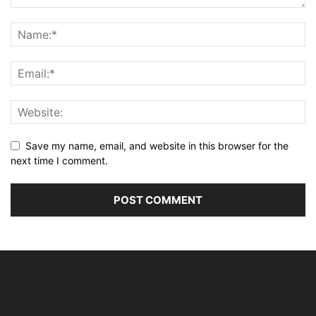
Save my name, email, and website in this browser for the
next time I comment.