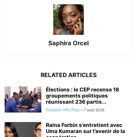
Saphira Orcel
RELATED ARTICLES
Élections : le CEP recense 18
groupements politiques
réunissant 236 partis...
Passion Info Plus
-
7 août 2026
Raina Forbin s’entretient avec
Uma Kumaran sur l’avenir de la