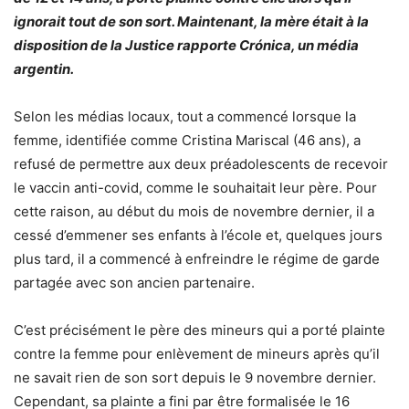
ignorait tout de son sort. Maintenant, la mère était à la
disposition de la Justice rapporte Crónica, un média
argentin.
Selon les médias locaux, tout a commencé lorsque la
femme, identifiée comme Cristina Mariscal (46 ans), a
refusé de permettre aux deux préadolescents de recevoir
le vaccin anti-covid, comme le souhaitait leur père. Pour
cette raison, au début du mois de novembre dernier, il a
cessé d’emmener ses enfants à l’école et, quelques jours
plus tard, il a commencé à enfreindre le régime de garde
partagée avec son ancien partenaire.
C’est précisément le père des mineurs qui a porté plainte
contre la femme pour enlèvement de mineurs après qu’il
ne savait rien de son sort depuis le 9 novembre dernier.
Cependant, sa plainte a fini par être formalisée le 16