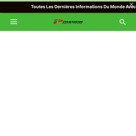
Toutes Les Dernières Informations Du Monde Avec Passi