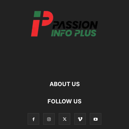
ABOUT US
FOLLOW US