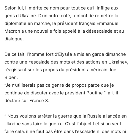
Selon lui, il mérite ce nom pour tout ce qu’il inflige aux
gens d’Ukraine. D’un autre côté, tentant de remettre la
diplomatie en marche, le président français Emmanuel
Macron a une nouvelle fois appelé à la désescalade et au
dialogue.
De ce fait, l’homme fort d’Elysée a mis en garde dimanche
contre une «escalade des mots et des actions en Ukraine»,
réagissant sur les propos du président américain Joe
Biden.
“Je n’utiliserais pas ce genre de propos parce que je
continue de discuter avec le président Poutine ”, a-t-il
déclaré sur France 3.
“ Nous voulons arrêter la guerre que la Russie a lancée en
Ukraine sans faire la guerre. C’est l’objectif et si on veut
faire cela, il ne faut pas être dans l’escalade ni des mots ni