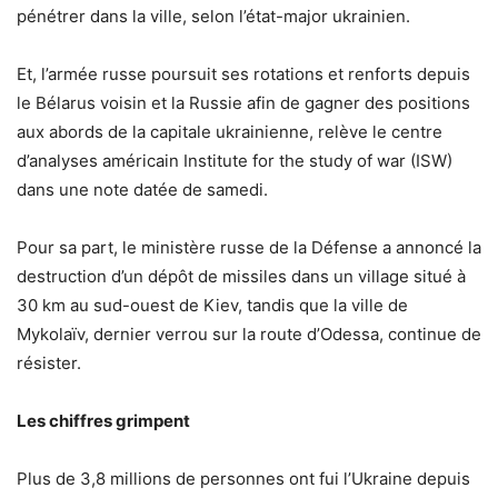
pénétrer dans la ville, selon l’état-major ukrainien.
Et, l’armée russe poursuit ses rotations et renforts depuis
le Bélarus voisin et la Russie afin de gagner des positions
aux abords de la capitale ukrainienne, relève le centre
d’analyses américain Institute for the study of war (ISW)
dans une note datée de samedi.
Pour sa part, le ministère russe de la Défense a annoncé la
destruction d’un dépôt de missiles dans un village situé à
30 km au sud-ouest de Kiev, tandis que la ville de
Mykolaïv, dernier verrou sur la route d’Odessa, continue de
résister.
Les chiffres grimpent
Plus de 3,8 millions de personnes ont fui l’Ukraine depuis