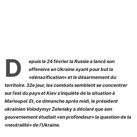
D
epuis le 24 février la Russie a lancé son
offensive en Ukraine ayant pour but la
«dénazification» et le désarmement du
territoire. 32e jour, les combats semblent se concentrer
sur l’est du pays et Kiev s’inquiète de la situation à
Marioupol. Et, ce dimanche après midi, le président
ukrainien Volodymyr Zelensky a déclaré que son
gouvernement étudiait «en profondeur» la question de la
«neutralité» de l’Ukraine.