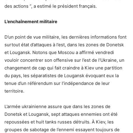
des actions ”, a estimé le président français.
L’enchaînement militaire
D’un point de vue militaire, les dernières informations font
surtout état d’attaques à l’est, dans les zones de Donetsk
et Lougansk. Notons que Moscou a affirmé vendredi
vouloir concentrer son offensive sur l’est de l’Ukraine, un
changement de cap qui fait craindre à Kiev une partition
du pays, les séparatistes de Lougansk évoquant eux la
tenue d’un référendum sur l’indépendance de leur
territoire.
L’armée ukrainienne assure que dans les zones de
Donetsk et Lougansk, sept attaques ennemies ont été
repoussées et huit tanks russes détruits. À Kiev, les
groupes de sabotage de l’ennemi essayent toujours de