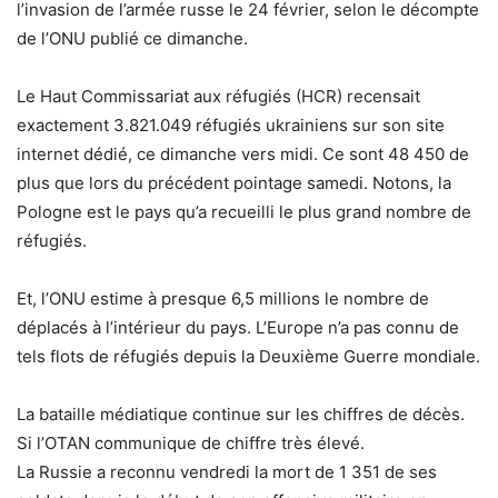
l’invasion de l’armée russe le 24 février, selon le décompte
de l’ONU publié ce dimanche.
Le Haut Commissariat aux réfugiés (HCR) recensait
exactement 3.821.049 réfugiés ukrainiens sur son site
internet dédié, ce dimanche vers midi. Ce sont 48 450 de
plus que lors du précédent pointage samedi. Notons, la
Pologne est le pays qu’a recueilli le plus grand nombre de
réfugiés.
Et, l’ONU estime à presque 6,5 millions le nombre de
déplacés à l’intérieur du pays. L’Europe n’a pas connu de
tels flots de réfugiés depuis la Deuxième Guerre mondiale.
La bataille médiatique continue sur les chiffres de décès.
Si l’OTAN communique de chiffre très élevé.
La Russie a reconnu vendredi la mort de 1 351 de ses