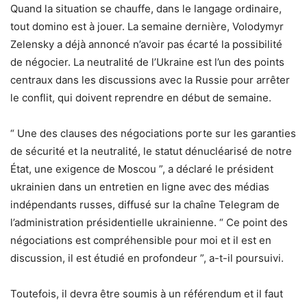
Quand la situation se chauffe, dans le langage ordinaire,
tout domino est à jouer. La semaine dernière, Volodymyr
Zelensky a déjà annoncé n’avoir pas écarté la possibilité
de négocier. La neutralité de l’Ukraine est l’un des points
centraux dans les discussions avec la Russie pour arrêter
le conflit, qui doivent reprendre en début de semaine.
“ Une des clauses des négociations porte sur les garanties
de sécurité et la neutralité, le statut dénucléarisé de notre
État, une exigence de Moscou ”, a déclaré le président
ukrainien dans un entretien en ligne avec des médias
indépendants russes, diffusé sur la chaîne Telegram de
l’administration présidentielle ukrainienne. “ Ce point des
négociations est compréhensible pour moi et il est en
discussion, il est étudié en profondeur ”, a-t-il poursuivi.
Toutefois, il devra être soumis à un référendum et il faut