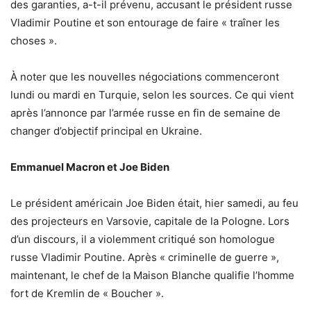
des garanties, a-t-il prévenu, accusant le président russe
Vladimir Poutine et son entourage de faire « traîner les
choses ».
À noter que les nouvelles négociations commenceront
lundi ou mardi en Turquie, selon les sources. Ce qui vient
après l’annonce par l’armée russe en fin de semaine de
changer d’objectif principal en Ukraine.
Emmanuel Macron et Joe Biden
Le président américain Joe Biden était, hier samedi, au feu
des projecteurs en Varsovie, capitale de la Pologne. Lors
d’un discours, il a violemment critiqué son homologue
russe Vladimir Poutine. Après « criminelle de guerre »,
maintenant, le chef de la Maison Blanche qualifie l’homme
fort de Kremlin de « Boucher ».