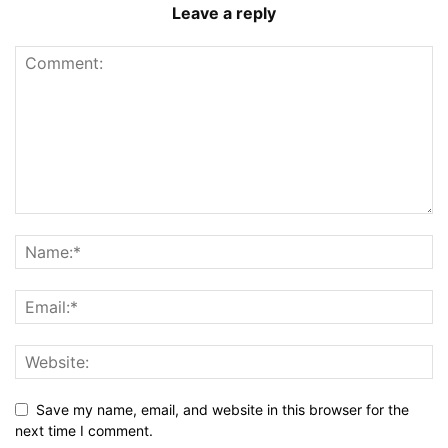
Leave a reply
Save my name, email, and website in this browser for the
next time I comment.