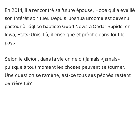
En 2014, il a rencontré sa future épouse, Hope qui a éveillé
son intérêt spirituel. Depuis, Joshua Broome est devenu
pasteur à l’église baptiste Good News à Cedar Rapids, en
Iowa, États-Unis. Là, il enseigne et prêche dans tout le
pays.
Selon le dicton, dans la vie on ne dit jamais «jamais»
puisque à tout moment les choses peuvent se tourner.
Une question se ramène, est-ce tous ses péchés restent
derrière lui?