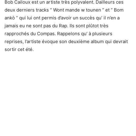
Bob Cailoux est un artiste très polyvalent. Dailleurs ces
deux derniers tracks “ Wont mande w tounen ” et “ Bom
ankò “ qui lui ont permis d’avoir un succès qu’ il n’en a
jamais eu ne sont pas du Rap. Ils sont plûtot très
rapprochés du Compas. Rappelons qu’ à plusieurs
reprises, l’artiste évoque son deuxième album qui devrait
sortir cet été.