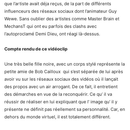
que l’artiste avait déja reçus, de la part de différents
influenceurs des réseaux sociaux dont l’animateur Guy
Wewe. Sans oublier des artistes comme Master Brain et
MechansT qui ont eu parfois des clashs avec
l’autoproclamé Demi Dieu, ont réagi là-dessus.
Compte rendu de ce vidéoclip
Une très belle fille noire, avec un corps stylé représente la
petite amie de Bob Cailloux qui s’est séparée de lui après
avoir vu sur les réseaux sociaux des vidéos où il lançait
des propos avec un air arrogant. De ce fait, il entretient
des démarches en vue de la reconquérir. Ce qu’ il va
réussir de réaliser en lui expliquant que l’ image qu’ il y
présente ne définit pas réellement sa personnalité. Car, en
dehors du monde virtuel, il est totalement différent.