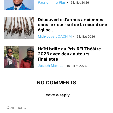
Passion Info Plus
-
16 juillet 2026
Découverte d’armes anciennes
dans le sous-sol de la cour d’une
église...
Mith-Love JOACHIM
-
16 juillet 2026
Haïti brille au Prix RFI Théâtre
2026 avec deux auteurs
finalistes
Joseph Marcus
-
10 juillet 2026
NO COMMENTS
Leave a reply