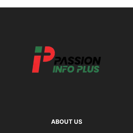
ABOUT US