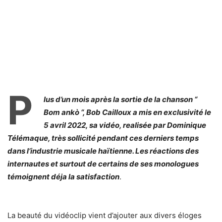
P
lus d’un mois après la sortie de la chanson “
Bom ankò “, Bob Cailloux a mis en exclusivité le
5 avril 2022, sa vidéo, realisée par Dominique
Télémaque, très sollicité pendant ces derniers temps
dans l’industrie musicale haïtienne. Les réactions des
internautes et surtout de certains de ses monologues
témoignent déja la satisfaction
.
La beauté du vidéoclip vient d’ajouter aux divers éloges