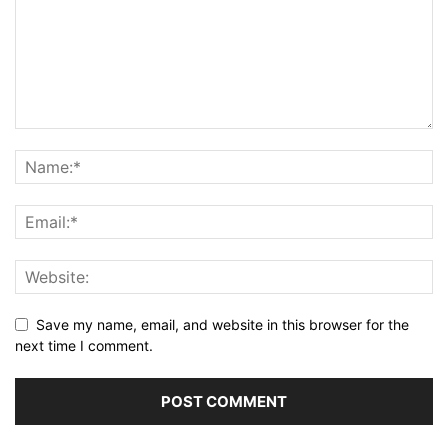
Save my name, email, and website in this browser for the
next time I comment.