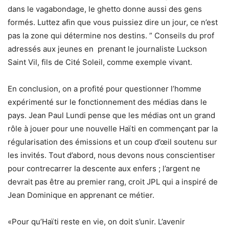
dans le vagabondage, le ghetto donne aussi des gens
formés. Luttez afin que vous puissiez dire un jour, ce n’est
pas la zone qui détermine nos destins. ” Conseils du prof
adressés aux jeunes en prenant le journaliste Luckson
Saint Vil, fils de Cité Soleil, comme exemple vivant.
En conclusion, on a profité pour questionner l’homme
expérimenté sur le fonctionnement des médias dans le
pays. Jean Paul Lundi pense que les médias ont un grand
rôle à jouer pour une nouvelle Haïti en commençant par la
régularisation des émissions et un coup d’œil soutenu sur
les invités. Tout d’abord, nous devons nous conscientiser
pour contrecarrer la descente aux enfers ; l’argent ne
devrait pas être au premier rang, croit JPL qui a inspiré de
Jean Dominique en apprenant ce métier.
«Pour qu’Haïti reste en vie, on doit s’unir. L’avenir