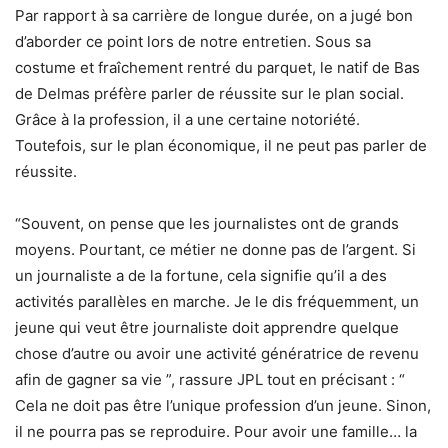
Par rapport à sa carrière de longue durée, on a jugé bon
d’aborder ce point lors de notre entretien. Sous sa
costume et fraîchement rentré du parquet, le natif de Bas
de Delmas préfère parler de réussite sur le plan social.
Grâce à la profession, il a une certaine notoriété.
Toutefois, sur le plan économique, il ne peut pas parler de
réussite.
“Souvent, on pense que les journalistes ont de grands
moyens. Pourtant, ce métier ne donne pas de l’argent. Si
un journaliste a de la fortune, cela signifie qu’il a des
activités parallèles en marche. Je le dis fréquemment, un
jeune qui veut être journaliste doit apprendre quelque
chose d’autre ou avoir une activité génératrice de revenu
afin de gagner sa vie ”, rassure JPL tout en précisant : “
Cela ne doit pas être l’unique profession d’un jeune. Sinon,
il ne pourra pas se reproduire. Pour avoir une famille… la