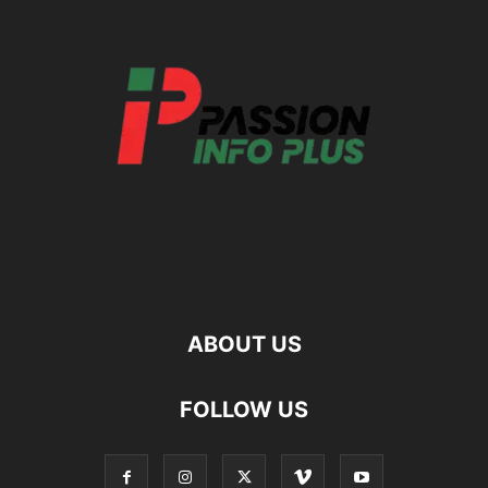
ABOUT US
FOLLOW US