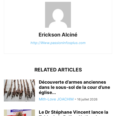
Erickson Alciné
http://Www.passioninfosplus.com
RELATED ARTICLES
Découverte d’armes anciennes
dans le sous-sol de la cour d’une
église...
Mith-Love JOACHIM
-
16 juillet 2026
Le Dr Stéphane Vincent lance la