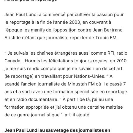
Jean Paul Lundi a commencé par cultiver la passion pour
le reportage à la fin de l’année 2003, en couvrant à
l’époque les manifs de l’opposition contre Jean Bertrand
Aristide n’étant que journaliste reporter de Tropic FM.
“ Je suivais les chaînes étrangères aussi comme RFI, radio
Canada… Hormis les félicitations toujours reçues, en 2010,
je me suis rendu compte que je ne savais rien de cet art
(le reportage) en travaillant pour Nations-Unies. ” A
scandé l’ancien journaliste de Minustah FM où il a passé 7
ans et a sorti avec une formation spécialisée en reportage
et en radio documentaire. “ À partir de là, j’ai eu une
formation appropriée et j’ai obtenu une certaine maitrise
de ce genre journalistique ”, a-t-il ajouté.
Jean Paul Lundi au sauvetage des journalistes en