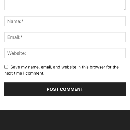
Save my name, email, and website in this browser for the
next time I comment.