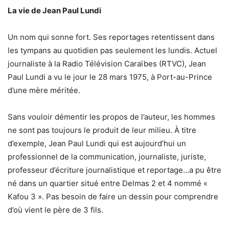
La vie de Jean Paul Lundi
Un nom qui sonne fort. Ses reportages retentissent dans
les tympans au quotidien pas seulement les lundis. Actuel
journaliste à la Radio Télévision Caraïbes (RTVC), Jean
Paul Lundi a vu le jour le 28 mars 1975, à Port-au-Prince
d’une mère méritée.
Sans vouloir démentir les propos de l’auteur, les hommes
ne sont pas toujours le produit de leur milieu. À titre
d’exemple, Jean Paul Lundi qui est aujourd’hui un
professionnel de la communication, journaliste, juriste,
professeur d’écriture journalistique et reportage…a pu être
né dans un quartier situé entre Delmas 2 et 4 nommé «
Kafou 3 ». Pas besoin de faire un dessin pour comprendre
d’où vient le père de 3 fils.