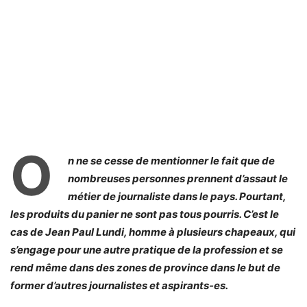
O
n ne se cesse de mentionner le fait que de
nombreuses personnes prennent d’assaut le
métier de journaliste dans le pays. Pourtant,
les produits du panier ne sont pas tous pourris. C’est le
cas de Jean Paul Lundi, homme à plusieurs chapeaux, qui
s’engage pour une autre pratique de la profession et se
rend même dans des zones de province dans le but de
former d’autres journalistes et aspirants-es.