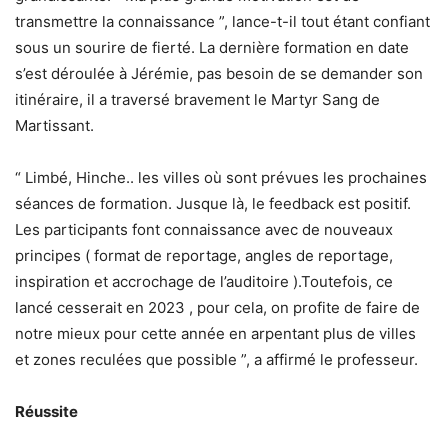
transmettre la connaissance ”, lance-t-il tout étant confiant
sous un sourire de fierté. La dernière formation en date
s’est déroulée à Jérémie, pas besoin de se demander son
itinéraire, il a traversé bravement le Martyr Sang de
Martissant.
“ Limbé, Hinche.. les villes où sont prévues les prochaines
séances de formation. Jusque là, le feedback est positif.
Les participants font connaissance avec de nouveaux
principes ( format de reportage, angles de reportage,
inspiration et accrochage de l’auditoire ).Toutefois, ce
lancé cesserait en 2023 , pour cela, on profite de faire de
notre mieux pour cette année en arpentant plus de villes
et zones reculées que possible ”, a affirmé le professeur.
Réussite