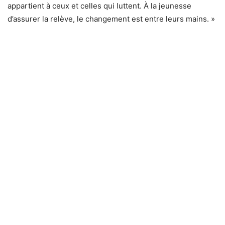
appartient à ceux et celles qui luttent. À la jeunesse
d’assurer la relève, le changement est entre leurs mains. »