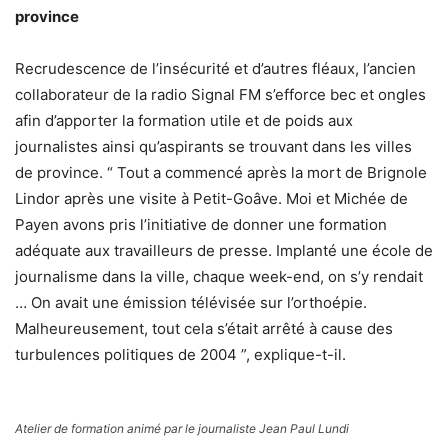
province
Recrudescence de l’insécurité et d’autres fléaux, l’ancien
collaborateur de la radio Signal FM s’efforce bec et ongles
afin d’apporter la formation utile et de poids aux
journalistes ainsi qu’aspirants se trouvant dans les villes
de province. “ Tout a commencé après la mort de Brignole
Lindor après une visite à Petit-Goâve. Moi et Michée de
Payen avons pris l’initiative de donner une formation
adéquate aux travailleurs de presse. Implanté une école de
journalisme dans la ville, chaque week-end, on s’y rendait
… On avait une émission télévisée sur l’orthoépie.
Malheureusement, tout cela s’était arrêté à cause des
turbulences politiques de 2004 ”, explique-t-il.
Atelier de formation animé par le journaliste Jean Paul Lundi