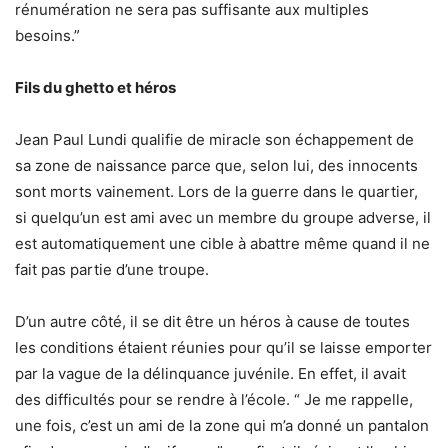
rénumération ne sera pas suffisante aux multiples
besoins.”
Fils du ghetto et héros
Jean Paul Lundi qualifie de miracle son échappement de
sa zone de naissance parce que, selon lui, des innocents
sont morts vainement. Lors de la guerre dans le quartier,
si quelqu’un est ami avec un membre du groupe adverse, il
est automatiquement une cible à abattre même quand il ne
fait pas partie d’une troupe.
D’un autre côté, il se dit être un héros à cause de toutes
les conditions étaient réunies pour qu’il se laisse emporter
par la vague de la délinquance juvénile. En effet, il avait
des difficultés pour se rendre à l’école. “ Je me rappelle,
une fois, c’est un ami de la zone qui m’a donné un pantalon