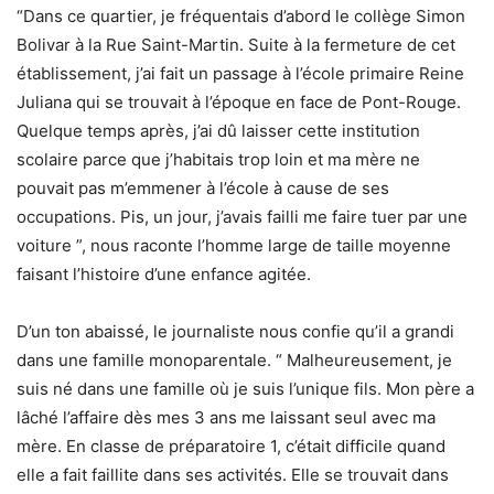
“Dans ce quartier, je fréquentais d’abord le collège Simon
Bolivar à la Rue Saint-Martin. Suite à la fermeture de cet
établissement, j’ai fait un passage à l’école primaire Reine
Juliana qui se trouvait à l’époque en face de Pont-Rouge.
Quelque temps après, j’ai dû laisser cette institution
scolaire parce que j’habitais trop loin et ma mère ne
pouvait pas m’emmener à l’école à cause de ses
occupations. Pis, un jour, j’avais failli me faire tuer par une
voiture ”, nous raconte l’homme large de taille moyenne
faisant l’histoire d’une enfance agitée.
D’un ton abaissé, le journaliste nous confie qu’il a grandi
dans une famille monoparentale. “ Malheureusement, je
suis né dans une famille où je suis l’unique fils. Mon père a
lâché l’affaire dès mes 3 ans me laissant seul avec ma
mère. En classe de préparatoire 1, c’était difficile quand
elle a fait faillite dans ses activités. Elle se trouvait dans