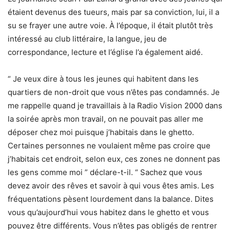
étaient devenus des tueurs, mais par sa conviction, lui, il a
su se frayer une autre voie. À l’époque, il était plutôt très
intéressé au club littéraire, la langue, jeu de
correspondance, lecture et l’église l’a également aidé.
“ Je veux dire à tous les jeunes qui habitent dans les
quartiers de non-droit que vous n’êtes pas condamnés. Je
me rappelle quand je travaillais à la Radio Vision 2000 dans
la soirée après mon travail, on ne pouvait pas aller me
déposer chez moi puisque j’habitais dans le ghetto.
Certaines personnes ne voulaient même pas croire que
j’habitais cet endroit, selon eux, ces zones ne donnent pas
les gens comme moi ” déclare-t-il. “ Sachez que vous
devez avoir des rêves et savoir à qui vous êtes amis. Les
fréquentations pèsent lourdement dans la balance. Dites
vous qu’aujourd’hui vous habitez dans le ghetto et vous
pouvez être différents. Vous n’êtes pas obligés de rentrer