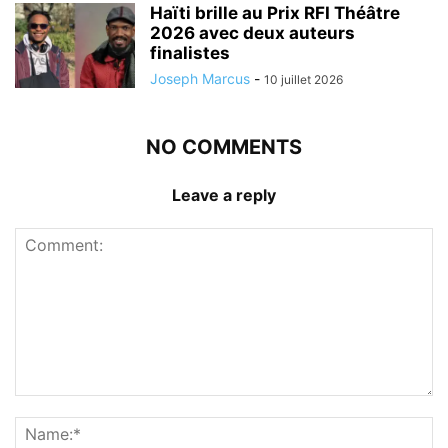
Haïti brille au Prix RFI Théâtre
2026 avec deux auteurs
finalistes
Joseph Marcus
-
10 juillet 2026
NO COMMENTS
Leave a reply