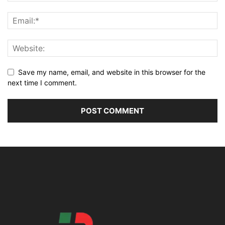
Save my name, email, and website in this browser for the
next time I comment.