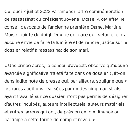
Ce jeudi 7 juillet 2022 va ramener la 1re commémoration
de l’assassinat du président Jovenel Moïse. À cet effet, le
conseil d’avocats de l’ancienne première Dame, Martine
Moïse, pointe du doigt l’équipe en place qui, selon elle, n’a
aucune envie de faire la lumière et de rendre justice sur le
dossier relatif à l’assassinat de son mari.
« Une année après, le conseil d’avocats observe qu’aucune
avancée significative n’a été faite dans ce dossier », lit-on
dans ladite note de presse qui, par ailleurs, souligne que «
les rares auditions réalisées par un des cinq magistrats
ayant travaillé sur ce dossier, n’ont pas permis de désigner
d’autres inculpés, auteurs intellectuels, auteurs matériels
et autres larrons qui ont, de près ou de loin, financé ou
participé à cette forme de complot révolu ».