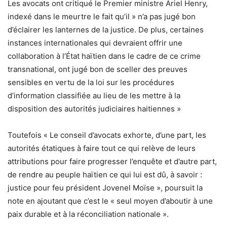
Les avocats ont critiqué le Premier ministre Ariel Henry,
indexé dans le meurtre le fait qu’il » n’a pas jugé bon
d’éclairer les lanternes de la justice. De plus, certaines
instances internationales qui devraient offrir une
collaboration à l’État haïtien dans le cadre de ce crime
transnational, ont jugé bon de sceller des preuves
sensibles en vertu de la loi sur les procédures
d’information classifiée au lieu de les mettre à la
disposition des autorités judiciaires haitiennes »
Toutefois « Le conseil d’avocats exhorte, d’une part, les
autorités étatiques à faire tout ce qui relève de leurs
attributions pour faire progresser l’enquête et d’autre part,
de rendre au peuple haïtien ce qui lui est dû, à savoir :
justice pour feu président Jovenel Moïse », poursuit la
note en ajoutant que c’est le « seul moyen d’aboutir à une
paix durable et à la réconciliation nationale ».