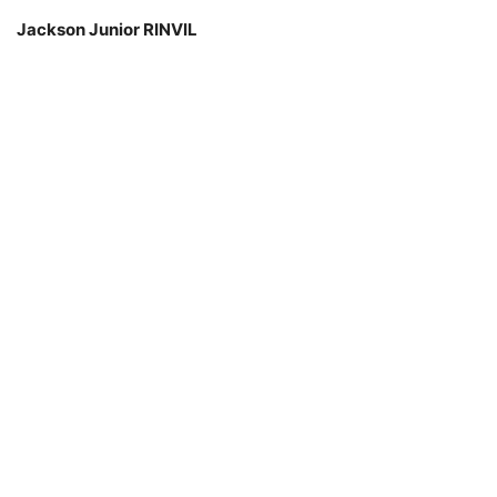
Jackson Junior RINVIL