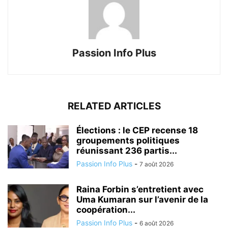
Passion Info Plus
RELATED ARTICLES
Élections : le CEP recense 18
groupements politiques
réunissant 236 partis...
Passion Info Plus
-
7 août 2026
Raina Forbin s’entretient avec
Uma Kumaran sur l’avenir de la
coopération...
Passion Info Plus
-
6 août 2026