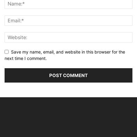
Save my name, email, and website in this browser for the
next time I comment.