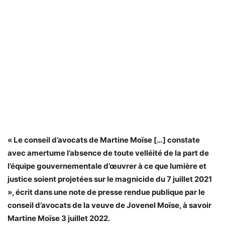
« Le conseil d’avocats de Martine Moïse […] constate
avec amertume l’absence de toute velléité de la part de
l’équipe gouvernementale d’œuvrer à ce que lumière et
justice soient projetées sur le magnicide du 7 juillet 2021
», écrit dans une note de presse rendue publique par le
conseil d’avocats de la veuve de Jovenel Moïse, à savoir
Martine Moïse 3 juillet 2022.