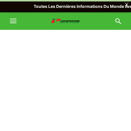
Toutes Les Dernières Informations Du Monde Avec Pas