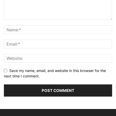
Save my name, email, and website in this browser for the
next time I comment.