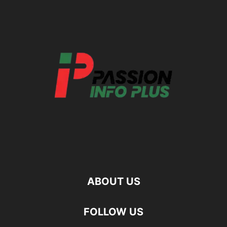
ABOUT US
FOLLOW US