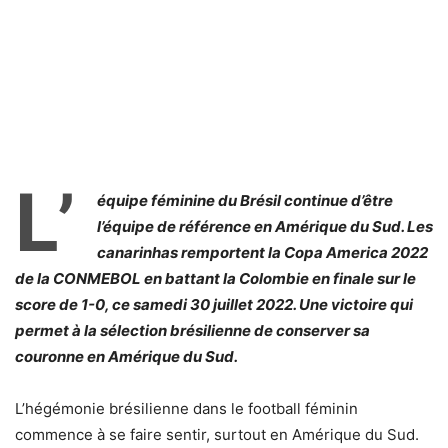
L’
équipe féminine du Brésil continue d’être
l’équipe de référence en Amérique du Sud. Les
canarinhas remportent la Copa America 2022
de la CONMEBOL en battant la Colombie en finale sur le
score de 1-0, ce samedi 30 juillet 2022. Une victoire qui
permet à la sélection brésilienne de conserver sa
couronne en Amérique du Sud.
L’hégémonie brésilienne dans le football féminin
commence à se faire sentir, surtout en Amérique du Sud.