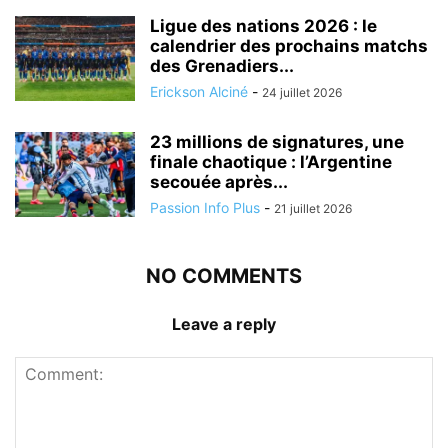
Ligue des nations 2026 : le
calendrier des prochains matchs
des Grenadiers...
Erickson Alciné
-
24 juillet 2026
23 millions de signatures, une
finale chaotique : l’Argentine
secouée après...
Passion Info Plus
-
21 juillet 2026
NO COMMENTS
Leave a reply