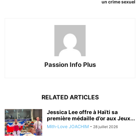
un crime sexuel
Passion Info Plus
RELATED ARTICLES
Jessica Lee offre à Haïti sa
première médaille d’or aux Jeux...
Mith-Love JOACHIM
-
28 juillet 2026