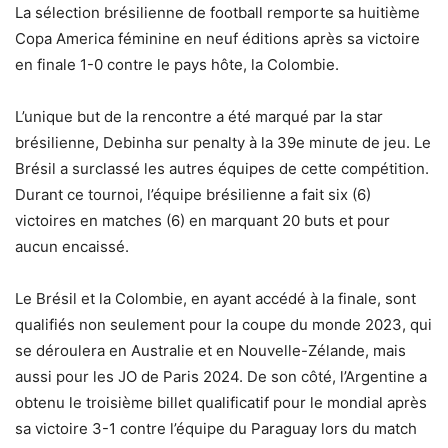
La sélection brésilienne de football remporte sa huitième
Copa America féminine en neuf éditions après sa victoire
en finale 1-0 contre le pays hôte, la Colombie.
L’unique but de la rencontre a été marqué par la star
brésilienne, Debinha sur penalty à la 39e minute de jeu. Le
Brésil a surclassé les autres équipes de cette compétition.
Durant ce tournoi, l’équipe brésilienne a fait six (6)
victoires en matches (6) en marquant 20 buts et pour
aucun encaissé.
Le Brésil et la Colombie, en ayant accédé à la finale, sont
qualifiés non seulement pour la coupe du monde 2023, qui
se déroulera en Australie et en Nouvelle-Zélande, mais
aussi pour les JO de Paris 2024. De son côté, l’Argentine a
obtenu le troisième billet qualificatif pour le mondial après
sa victoire 3-1 contre l’équipe du Paraguay lors du match