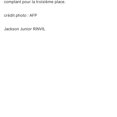
comptant pour la troisième place.
crédit photo : AFP
Jackson Junior RINVIL