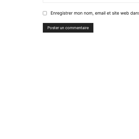
Enregistrer mon nom, email et site web dan