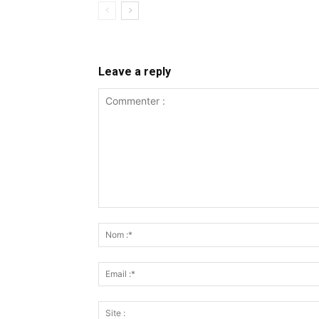
Leave a reply
Commenter
: