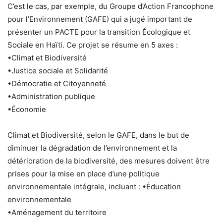
C’est le cas, par exemple, du Groupe d’Action Francophone
pour l’Environnement (GAFE) qui a jugé important de
présenter un PACTE pour la transition Écologique et
Sociale en Haïti. Ce projet se résume en 5 axes :
•Climat et Biodiversité
•Justice sociale et Solidarité
•Démocratie et Citoyenneté
•Administration publique
•Économie
Climat et Biodiversité, selon le GAFE, dans le but de
diminuer la dégradation de l’environnement et la
détérioration de la biodiversité, des mesures doivent être
prises pour la mise en place d’une politique
environnementale intégrale, incluant : •Éducation
environnementale
•Aménagement du territoire