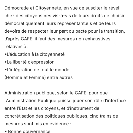
Démocratie et Citoyenneté, en vue de susciter le réveil
chez des citoyens.nes vis-à-vis de leurs droits de choisir
démocratiquement leurs représentant.e.s et de leurs
devoirs de respecter leur part du pacte pour la transition,
d’après GAFE, il faut des mesures non exhaustives
relatives à :
•L’éducation à la citoyenneté
•La liberté d’expression
•L’intégration de tout le monde
(Homme et Femme) entre autres
Administration publique, selon le GAFE, pour que
l’Administration Publique puisse jouer son rôle d’interface
entre l’Etat et les citoyens, et d’instrument de
concrétisation des politiques publiques, cinq trains de
mesures sont mis en évidence :
• Bonne gouvernance