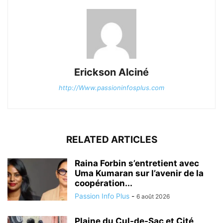
Erickson Alciné
http://Www.passioninfosplus.com
RELATED ARTICLES
Raina Forbin s’entretient avec
Uma Kumaran sur l’avenir de la
coopération...
Passion Info Plus
-
6 août 2026
Plaine du Cul-de-Sac et Cité