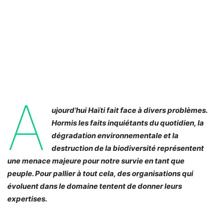
A
ujourd’hui Haïti fait face à divers problèmes.
Hormis les faits inquiétants du quotidien, la
dégradation environnementale et la
destruction de la biodiversité représentent
une menace majeure pour notre survie en tant que
peuple. Pour pallier à tout cela, des organisations qui
évoluent dans le domaine tentent de donner leurs
expertises.