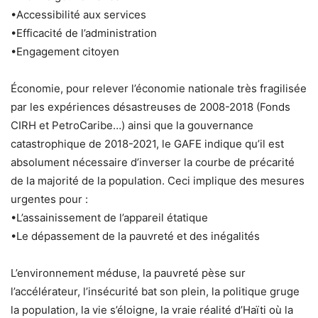
•Accessibilité aux services
•Efficacité de l’administration
•Engagement citoyen
Économie, pour relever l’économie nationale très fragilisée
par les expériences désastreuses de 2008-2018 (Fonds
CIRH et PetroCaribe…) ainsi que la gouvernance
catastrophique de 2018-2021, le GAFE indique qu’il est
absolument nécessaire d’inverser la courbe de précarité
de la majorité de la population. Ceci implique des mesures
urgentes pour :
•L’assainissement de l’appareil étatique
•Le dépassement de la pauvreté et des inégalités
L’environnement méduse, la pauvreté pèse sur
l’accélérateur, l’insécurité bat son plein, la politique gruge
la population, la vie s’éloigne, la vraie réalité d’Haïti où la