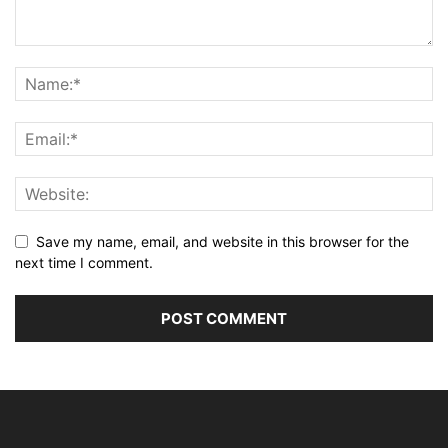
Save my name, email, and website in this browser for the
next time I comment.