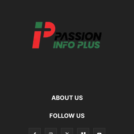
ABOUT US
FOLLOW US