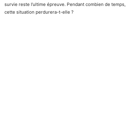
survie reste l’ultime épreuve. Pendant combien de temps,
cette situation perdurera-t-elle ?