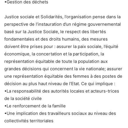
•Gestion des déchets
Justice sociale et Solidarités, l’organisation pense dans la
perspective de l’instauration d’un régime gouvernemental
basé sur la Justice Sociale, le respect des libertés
fondamentales et des droits humains, des mesures
doivent être prises pour : assurer la paix sociale, l’équité
économique, la concertation et la participation, la
représentation équitable de toute la population aux
grandes décisions qui concernent la vie nationale; assurer
une représentation équitable des femmes à des postes de
décision au plus haut niveau de l’Etat. Ce qui implique :
•La responsabilité des autorités locales et acteurs-trices
de la société civile
•Le renforcement de la famille
•Une implication des travailleurs sociaux au niveau des
collectivités territoriales