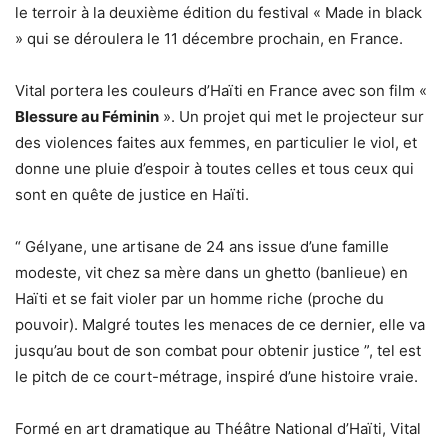
le terroir à la deuxième édition du festival « Made in black
» qui se déroulera le 11 décembre prochain, en France.
Vital portera les couleurs d’Haïti en France avec son film «
Blessure au Féminin
». Un projet qui met le projecteur sur
des violences faites aux femmes, en particulier le viol, et
donne une pluie d’espoir à toutes celles et tous ceux qui
sont en quête de justice en Haïti.
“ Gélyane, une artisane de 24 ans issue d’une famille
modeste, vit chez sa mère dans un ghetto (banlieue) en
Haïti et se fait violer par un homme riche (proche du
pouvoir). Malgré toutes les menaces de ce dernier, elle va
jusqu’au bout de son combat pour obtenir justice ”, tel est
le pitch de ce court-métrage, inspiré d’une histoire vraie.
Formé en art dramatique au Théâtre National d’Haïti, Vital