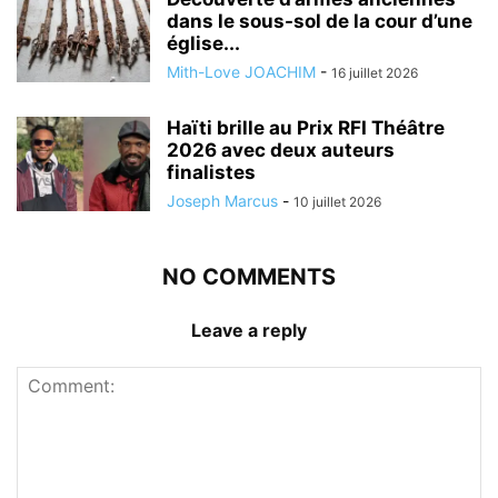
dans le sous-sol de la cour d’une
église...
Mith-Love JOACHIM
-
16 juillet 2026
Haïti brille au Prix RFI Théâtre
2026 avec deux auteurs
finalistes
Joseph Marcus
-
10 juillet 2026
NO COMMENTS
Leave a reply