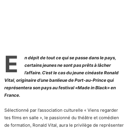
E
n dépit de tout ce qui se passe dans le pays,
certains jeunes ne sont pas prêts à lâcher
l’affaire. C’est le cas du jeune cinéaste Ronald
Vital, originaire d’une banlieue de Port-au-Prince qui
représentera son pays au festival «Made in Black» en
France.
Sélectionné par l’association culturelle « Viens regarder
tes films en salle », le passionné du théâtre et comédien
de formation, Ronald Vital, aura le privilège de représenter