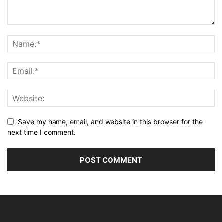
Save my name, email, and website in this browser for the
next time I comment.