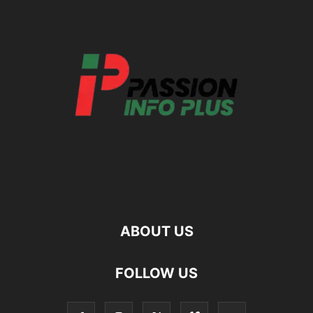
ABOUT US
FOLLOW US