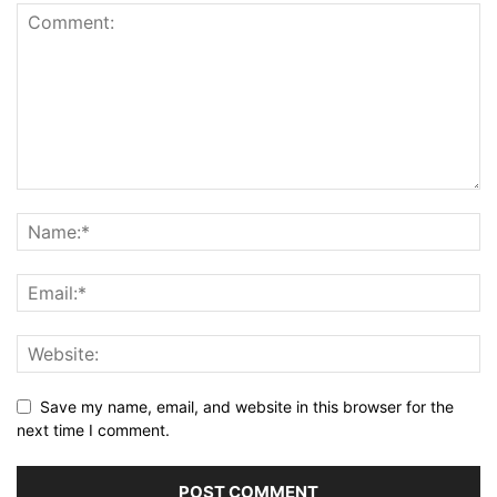
Save my name, email, and website in this browser for the
next time I comment.