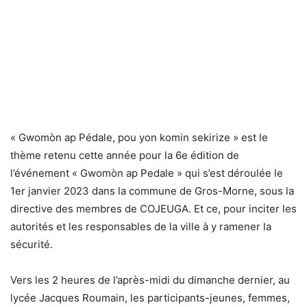
« Gwomòn ap Pédale, pou yon komin sekirize » est le
thème retenu cette année pour la 6e édition de
l’événement « Gwomòn ap Pedale » qui s’est déroulée le
1er janvier 2023 dans la commune de Gros-Morne, sous la
directive des membres de COJEUGA. Et ce, pour inciter les
autorités et les responsables de la ville à y ramener la
sécurité.
Vers les 2 heures de l’après-midi du dimanche dernier, au
lycée Jacques Roumain, les participants-jeunes, femmes,