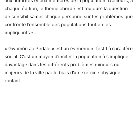
aux autorités et aux membres de la population. D’ailleurs, à
chaque édition, le thème abordé est toujours la question
de sensibilisamer chaque personne sur les problèmes que
confronte l’ensemble des populations tout en les
impliquants « .
« Gwomòn ap Pedale » est un événement festif à caractère
social. C’est un moyen d’inciter la population à s’impliquer
davantage dans les différents problèmes mineurs ou
majeurs de la ville par le biais d’un exercice physique
roulant.