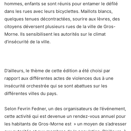
hommes, enfants se sont réunis pour entamer le défilé
dans les rues avec leurs bicyclettes. Maillots blancs,
quelques tenues décontractées, sourire aux lèvres, des
citoyens déversent plusieurs rues de la ville de Gros-
Morne. Ils sensibilisent les autorités sur le climat
d’insécurité de la ville.
D’ailleurs, le thème de cette édition a été choisi par
rapport aux différentes actes de violences dus à une
insécurité orchestrée qui se sont abattues sur les
différentes villes du pays.
Selon Fevrin Fedner, un des organisateurs de l’événement,
cette activité qui est devenue un rendez-vous annuel pour
les habitants de Gros-Morne est » un moyen de s’adresser