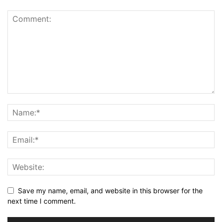
Save my name, email, and website in this browser for the
next time I comment.