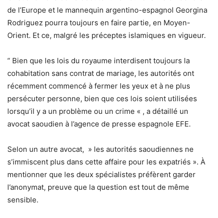
de l’Europe et le mannequin argentino-espagnol Georgina
Rodriguez pourra toujours en faire partie, en Moyen-
Orient. Et ce, malgré les préceptes islamiques en vigueur.
“ Bien que les lois du royaume interdisent toujours la
cohabitation sans contrat de mariage, les autorités ont
récemment commencé à fermer les yeux et à ne plus
persécuter personne, bien que ces lois soient utilisées
lorsqu’il y a un problème ou un crime « , a détaillé un
avocat saoudien à l’agence de presse espagnole EFE.
Selon un autre avocat, » les autorités saoudiennes ne
s’immiscent plus dans cette affaire pour les expatriés ». À
mentionner que les deux spécialistes préfèrent garder
l’anonymat, preuve que la question est tout de même
sensible.