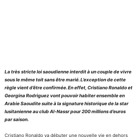
La très
stricte loi saoudienne interdit à un couple de vivre
sous le même toit sans être marié. L’exception de cette
règle vient d’être confirmée. En effet, Cristiano Ronaldo et
Georgina Rodriguez vont pouvoir habiter ensemble en
Arabie Saoudite suite à la signature historique de la star
lusitanienne au club Al-Nassr pour 200 millions d’euros
par saison.
Cristiano Ronaldo va débuter une nouvelle vie en dehors