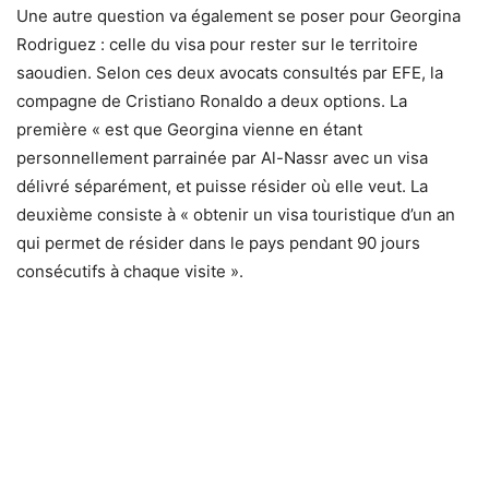
Une autre question va également se poser pour Georgina
Rodriguez : celle du visa pour rester sur le territoire
saoudien. Selon ces deux avocats consultés par EFE, la
compagne de Cristiano Ronaldo a deux options. La
première « est que Georgina vienne en étant
personnellement parrainée par Al-Nassr avec un visa
délivré séparément, et puisse résider où elle veut. La
deuxième consiste à « obtenir un visa touristique d’un an
qui permet de résider dans le pays pendant 90 jours
consécutifs à chaque visite ».