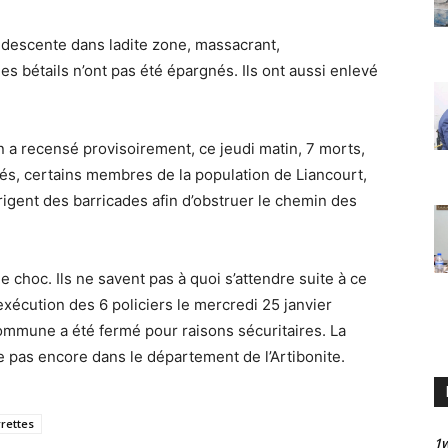
descente dans ladite zone, massacrant,
 bétails n’ont pas été épargnés. Ils ont aussi enlevé
 a recensé provisoirement, ce jeudi matin, 7 morts,
és, certains membres de la population de Liancourt,
igent des barricades afin d’obstruer le chemin des
e choc. Ils ne savent pas à quoi s’attendre suite à ce
’exécution des 6 policiers le mercredi 25 janvier
commune a été fermé pour raisons sécuritaires. La
 pas encore dans le département de l’Artibonite.
rettes
1