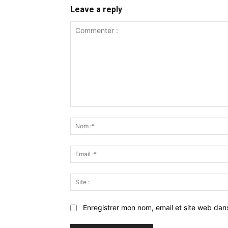
Leave a reply
Commenter
:
Enregistrer mon nom, email et site web dan