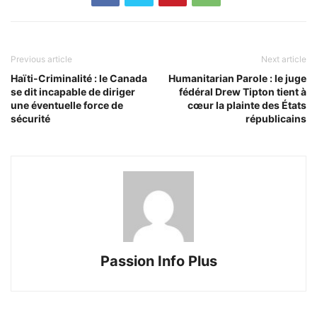
Previous article
Next article
Haïti-Criminalité : le Canada
Humanitarian Parole : le juge
se dit incapable de diriger
fédéral Drew Tipton tient à
une éventuelle force de
cœur la plainte des États
sécurité
républicains
Passion Info Plus