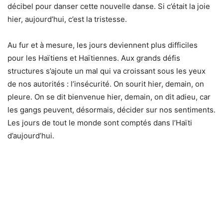
décibel pour danser cette nouvelle danse. Si c’était la joie
hier, aujourd’hui, c’est la tristesse.
Au fur et à mesure, les jours deviennent plus difficiles
pour les Haïtiens et Haïtiennes. Aux grands défis
structures s’ajoute un mal qui va croissant sous les yeux
de nos autorités : l’insécurité. On sourit hier, demain, on
pleure. On se dit bienvenue hier, demain, on dit adieu, car
les gangs peuvent, désormais, décider sur nos sentiments.
Les jours de tout le monde sont comptés dans l’Haïti
d’aujourd’hui.