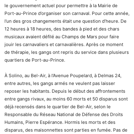
le gouvernement actuel pour permettre à la Mairie de
Port-au-Prince d’organiser son carnaval. Pour cette année,
l’un des gros changements était une question d’heure. De
12 heures à 18 heures, des bandes à pied et des chars
musicaux avaient défilé au Champs de Mars pour faire
jouir les carnavaliers et carnavalières. Après ce moment
de thérapie, les gangs ont repris du service dans plusieurs
quartiers de Port-au-Prince.
À Solino, au Bel-Air, à l’Avenue Poupelard, à Delmas 24,
entre autres, les gangs armés ne veulent pas laisser
reposer les habitants. Depuis le début des affrontements
entre gangs rivaux, au moins 60 morts et 50 disparus sont
déjà recensés dans le quartier de Bel-Air, selon le
Responsable du Réseau National de Défense des Droits
Humains, Pierre Espérance. Hormis les morts et des
disparus, des maisonnettes sont parties en fumée. Pas de