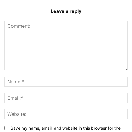
Leave a reply
Save my name, email, and website in this browser for the