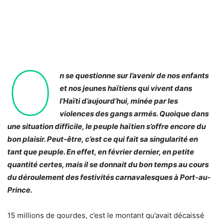
O
n se questionne sur l’avenir de nos enfants
et nos jeunes haïtiens qui vivent dans
l’Haïti d’aujourd’hui, minée par les
violences des gangs armés. Quoique dans
une situation difficile, le peuple haïtien s’offre encore du
bon plaisir. Peut-être, c’est ce qui fait sa singularité en
tant que peuple. En effet, en février dernier, en petite
quantité certes, mais il se donnait du bon temps au cours
du déroulement des festivités carnavalesques à Port-au-
Prince.
15 millions de gourdes, c’est le montant qu’avait décaissé