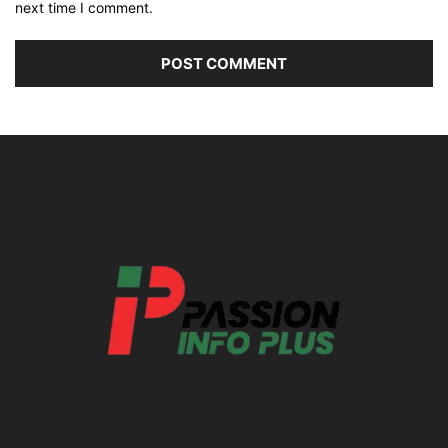
next time I comment.