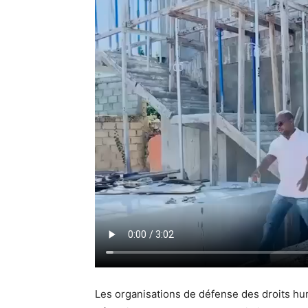
Les organisations de défense des droits hu