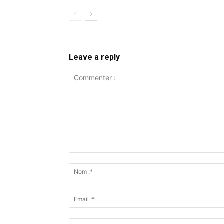
Leave a reply
Commenter
: