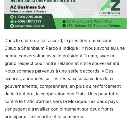
Dans le cadre de cet accord, la présidentemexicaine
Claudia Sheinbaum Pardo a indiqué : « Nous avons eu une
bonne conversation avec le président Trump, avec un
grand respect pour notre relation et notre souveraineté.
Nous sommes parvenus à une série d’accords. » Ces
accords, annoncés sur les réseaux sociaux des deux
gouvernements, comprennent, en plus du renforcement
de la frontière, la coopération des États-Unis pour lutter
contre le trafic d’armes vers le Mexique. Les deux pays
s’engagent à travailler conjointement sur deux fronts
principaux : la sécurité et le commerce.