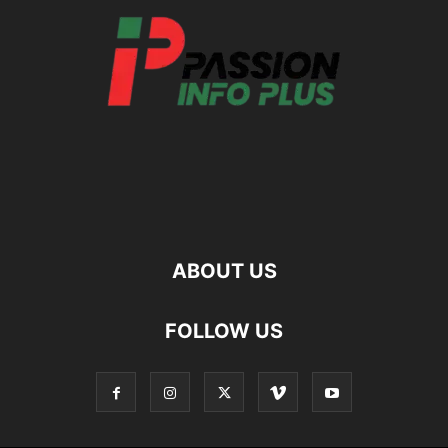
ABOUT US
FOLLOW US