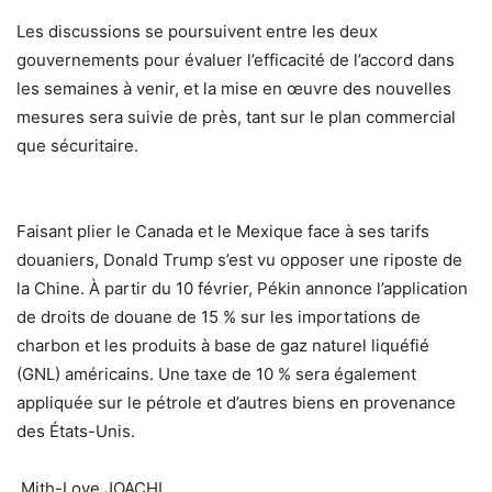
Les discussions se poursuivent entre les deux
gouvernements pour évaluer l’efficacité de l’accord dans
les semaines à venir, et la mise en œuvre des nouvelles
mesures sera suivie de près, tant sur le plan commercial
que sécuritaire.
Faisant plier le Canada et le Mexique face à ses tarifs
douaniers, Donald Trump s’est vu opposer une riposte de
la Chine. À partir du 10 février, Pékin annonce l’application
de droits de douane de 15 % sur les importations de
charbon et les produits à base de gaz naturel liquéfié
(GNL) américains. Une taxe de 10 % sera également
appliquée sur le pétrole et d’autres biens en provenance
des États-Unis.
Mith-Love JOACHI