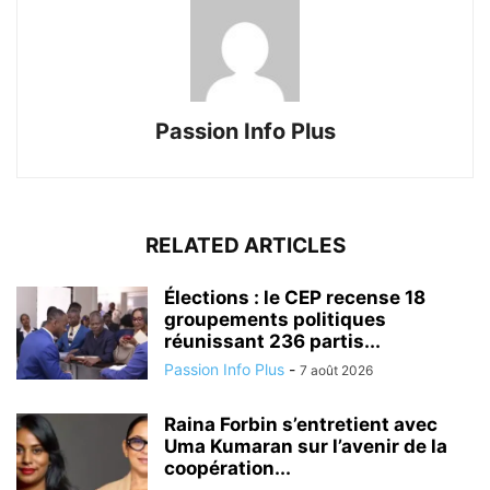
Passion Info Plus
RELATED ARTICLES
Élections : le CEP recense 18
groupements politiques
réunissant 236 partis...
Passion Info Plus
-
7 août 2026
Raina Forbin s’entretient avec
Uma Kumaran sur l’avenir de la
coopération...