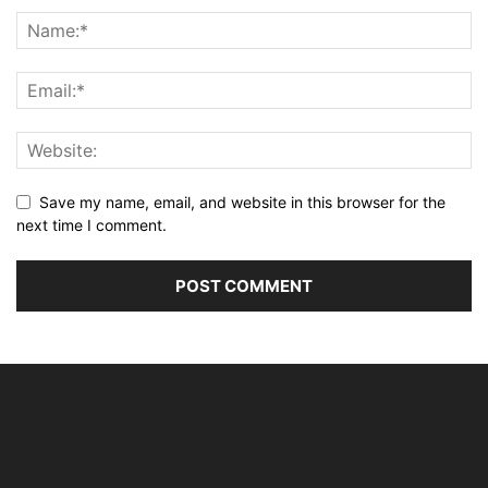
Save my name, email, and website in this browser for the
next time I comment.