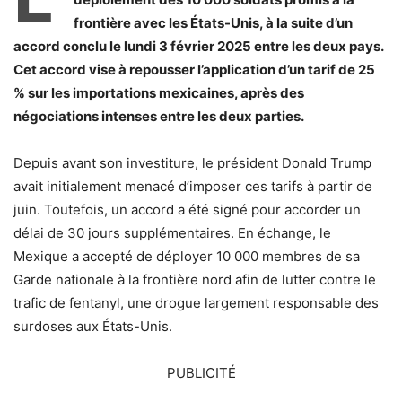
frontière avec les États-Unis, à la suite d’un
accord conclu le lundi 3 février 2025 entre les deux pays.
Cet accord vise à repousser l’application d’un tarif de 25
% sur les importations mexicaines, après des
négociations intenses entre les deux parties.
Depuis avant son investiture, le président Donald Trump
avait initialement menacé d’imposer ces tarifs à partir de
juin. Toutefois, un accord a été signé pour accorder un
délai de 30 jours supplémentaires. En échange, le
Mexique a accepté de déployer 10 000 membres de sa
Garde nationale à la frontière nord afin de lutter contre le
trafic de fentanyl, une drogue largement responsable des
surdoses aux États-Unis.
PUBLICITÉ