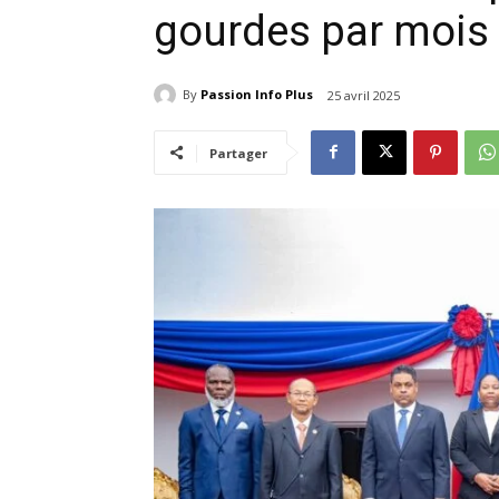
gourdes par mois
By
Passion Info Plus
25 avril 2025
Partager