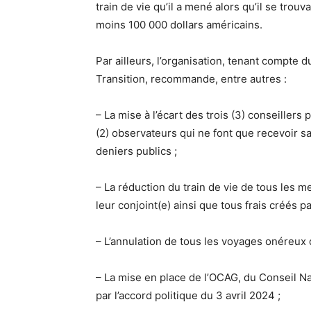
train de vie qu’il a mené alors qu’il se trouva
moins 100 000 dollars américains.
Par ailleurs, l’organisation, tenant compte 
Transition, recommande, entre autres :
– La mise à l’écart des trois (3) conseiller
(2) observateurs qui ne font que recevoir 
deniers publics ;
– La réduction du train de vie de tous les me
leur conjoint(e) ainsi que tous frais créés pa
– L’annulation de tous les voyages onéreux qu
– La mise en place de l’OCAG, du Conseil Na
par l’accord politique du 3 avril 2024 ;