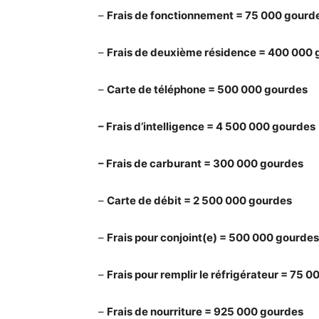
–
Frais de fonctionnement = 75 000 gourd
–
Frais de deuxième résidence = 400 000
–
Carte de téléphone = 500 000 gourdes
– Frais d’intelligence = 4 500 000 gourdes
– Frais de carburant = 300 000 gourdes
–
Carte de débit = 2 500 000 gourdes
–
Frais pour conjoint(e) = 500 000 gourdes
–
Frais pour remplir le réfrigérateur = 75 
–
Frais de nourriture = 925 000 gourdes