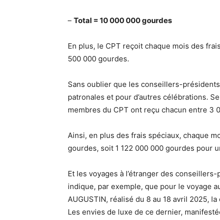
–
Total = 10 000 000 gourdes
En plus, le CPT reçoit chaque mois des frais
500 000 gourdes.
Sans oublier que les conseillers-présidents 
patronales et pour d’autres célébrations. S
membres du CPT ont reçu chacun entre 3 0
Ainsi, en plus des frais spéciaux, chaque m
gourdes, soit 1 122 000 000 gourdes pour 
Et les voyages à l’étranger des conseillers
indique, par exemple, que pour le voyage au
AUGUSTIN, réalisé du 8 au 18 avril 2025, la
Les envies de luxe de ce dernier, manifesté