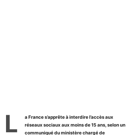
L
a France s’apprête à interdire l’accès aux
réseaux sociaux aux moins de 15 ans, selon un
communiqué du ministère chargé de