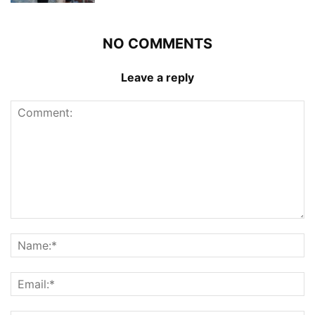
NO COMMENTS
Leave a reply