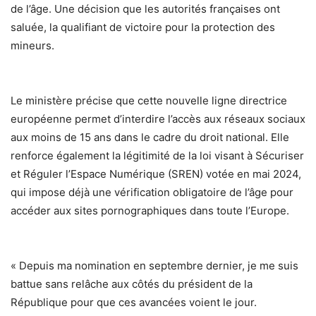
de l’âge. Une décision que les autorités françaises ont
saluée, la qualifiant de victoire pour la protection des
mineurs.
Le ministère précise que cette nouvelle ligne directrice
européenne permet d’interdire l’accès aux réseaux sociaux
aux moins de 15 ans dans le cadre du droit national. Elle
renforce également la légitimité de la loi visant à Sécuriser
et Réguler l’Espace Numérique (SREN) votée en mai 2024,
qui impose déjà une vérification obligatoire de l’âge pour
accéder aux sites pornographiques dans toute l’Europe.
« Depuis ma nomination en septembre dernier, je me suis
battue sans relâche aux côtés du président de la
République pour que ces avancées voient le jour.