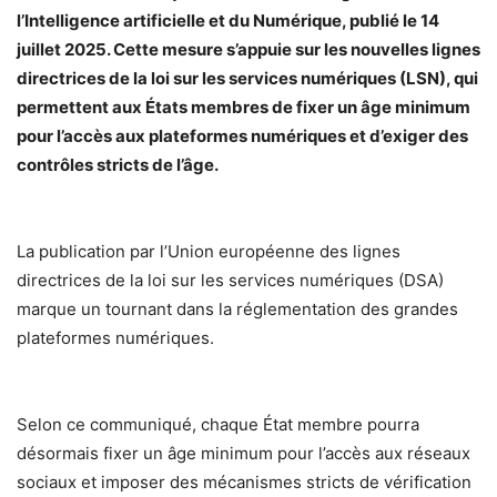
l’Intelligence artificielle et du Numérique, publié le 14
juillet 2025. Cette mesure s’appuie sur les nouvelles lignes
directrices de la loi sur les services numériques (LSN), qui
permettent aux États membres de fixer un âge minimum
pour l’accès aux plateformes numériques et d’exiger des
contrôles stricts de l’âge.
La publication par l’Union européenne des lignes
directrices de la loi sur les services numériques (DSA)
marque un tournant dans la réglementation des grandes
plateformes numériques.
Selon ce communiqué, chaque État membre pourra
désormais fixer un âge minimum pour l’accès aux réseaux
sociaux et imposer des mécanismes stricts de vérification