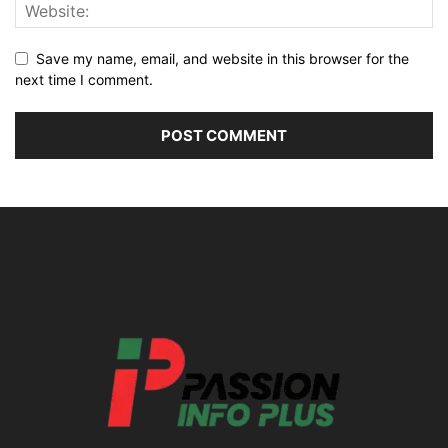
Save my name, email, and website in this browser for the
next time I comment.