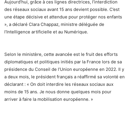
Aujourd’hui, grâce à ces lignes directrices, l’interdiction
des réseaux sociaux avant 15 ans devient possible. C’est
une étape décisive et attendue pour protéger nos enfants
», a déclaré Clara Chappaz, ministre déléguée de
l’Intelligence artificielle et au Numérique.
Selon le ministère, cette avancée est le fruit des efforts
diplomatiques et politiques initiés par la France lors de sa
présidence du Conseil de l’Union européenne en 2022. Il y
a deux mois, le président français a réaffirmé sa volonté en
déclarant : « On doit interdire les réseaux sociaux aux
moins de 15 ans. Je nous donne quelques mois pour
arriver à faire la mobilisation européenne. »