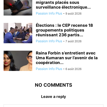
migrants placés sous
surveillance électronique...
Passion Info Plus
-
9 août 2026
Élections : le CEP recense 18
groupements politiques
réunissant 236 partis...
Passion Info Plus
-
7 août 2026
Raina Forbin s’entretient avec
Uma Kumaran sur l’avenir de la
coopération...
Passion Info Plus
-
6 août 2026
NO COMMENTS
Leave a reply