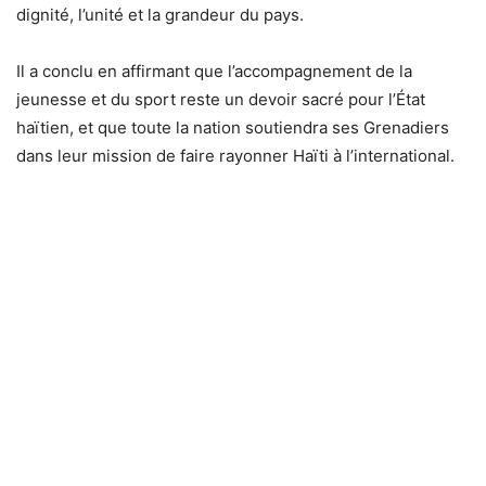
dignité, l’unité et la grandeur du pays.
Il a conclu en affirmant que l’accompagnement de la
jeunesse et du sport reste un devoir sacré pour l’État
haïtien, et que toute la nation soutiendra ses Grenadiers
dans leur mission de faire rayonner Haïti à l’international.