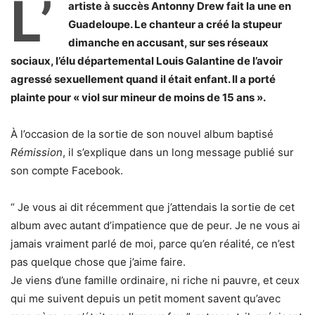
L’
artiste à succès Antonny Drew fait la une en
Guadeloupe. Le chanteur a créé la stupeur
dimanche en accusant, sur ses réseaux
sociaux, l’élu départemental Louis Galantine de l’avoir
agressé sexuellement quand il était enfant. Il a porté
plainte pour « viol sur mineur de moins de 15 ans ».
À l’occasion de la sortie de son nouvel album baptisé
Rémission
, il s’explique dans un long message publié sur
son compte Facebook.
“ Je vous ai dit récemment que j’attendais la sortie de cet
album avec autant d’impatience que de peur. Je ne vous ai
jamais vraiment parlé de moi, parce qu’en réalité, ce n’est
pas quelque chose que j’aime faire.
Je viens d’une famille ordinaire, ni riche ni pauvre, et ceux
qui me suivent depuis un petit moment savent qu’avec