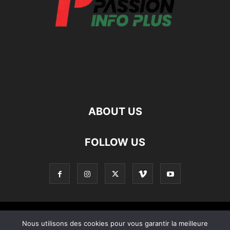
ABOUT US
FOLLOW US
Contact
Apropos De Nous
Politique de confidentialité
Nous utilisons des cookies pour vous garantir la meilleure