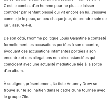
C’est le combat d’un homme pour ne plus se laisser
contrôler par l’enfant blessé qui vit encore en lui. J’essaye
comme je le peux, un peu chaque jour, de prendre soin de
lui ”, assure-t-il.
De son côté, l’homme politique Louis Galantine a contesté
formellement les accusations portées à son encontre,
évoquant des accusations infamantes portées à son
encontre et des allégations non circonstanciées qui
coïncident avec une actualité médiatique liée à la sortie
d’un album.
À souligner, présentement, l’artiste Antonny Drew se
trouve sur le sol haïtien dans le cadre d’une tournée avec
le groupe Zile.