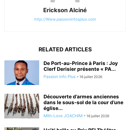
Erickson Alciné
http://Www.passioninfosplus.com
RELATED ARTICLES
De Port-au-Prince à Paris : Joy
Clerf Derisier présente « PA...
Passion Info Plus
-
16 juillet 2026
Découverte d’armes anciennes
dans le sous-sol de la cour d’une
église...
Mith-Love JOACHIM
-
16 juillet 2026