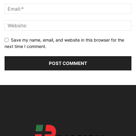
Save my name, email, and website in this browser for the
next time I comment.