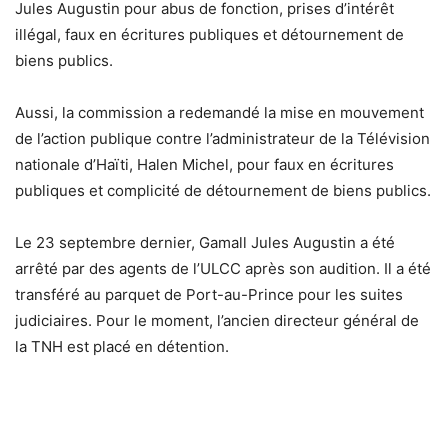
Jules Augustin pour abus de fonction, prises d’intérêt
illégal, faux en écritures publiques et détournement de
biens publics.
Aussi, la commission a redemandé la mise en mouvement
de l’action publique contre l’administrateur de la Télévision
nationale d’Haïti, Halen Michel, pour faux en écritures
publiques et complicité de détournement de biens publics.
Le 23 septembre dernier, Gamall Jules Augustin a été
arrêté par des agents de l’ULCC après son audition. Il a été
transféré au parquet de Port-au-Prince pour les suites
judiciaires. Pour le moment, l’ancien directeur général de
la TNH est placé en détention.