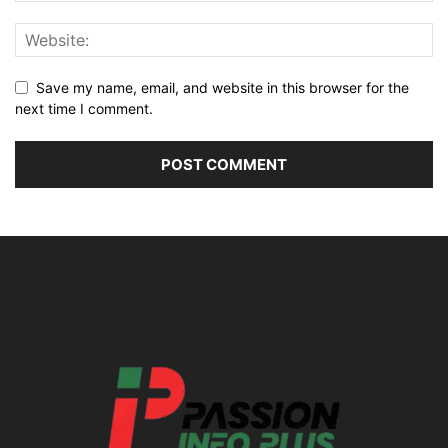
Save my name, email, and website in this browser for the
next time I comment.