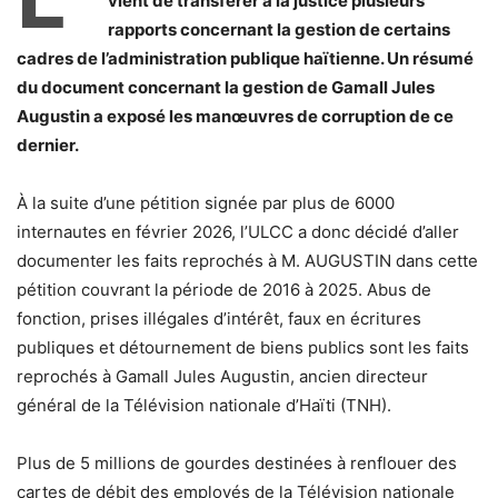
vient de transférer à la justice plusieurs
rapports concernant la gestion de certains
cadres de l’administration publique haïtienne. Un résumé
du document concernant la gestion de Gamall Jules
Augustin a exposé les manœuvres de corruption de ce
dernier.
À la suite d’une pétition signée par plus de 6000
internautes en février 2026, l’ULCC a donc décidé d’aller
documenter les faits reprochés à M. AUGUSTIN dans cette
pétition couvrant la période de 2016 à 2025. Abus de
fonction, prises illégales d’intérêt, faux en écritures
publiques et détournement de biens publics sont les faits
reprochés à Gamall Jules Augustin, ancien directeur
général de la Télévision nationale d’Haïti (TNH).
Plus de 5 millions de gourdes destinées à renflouer des
cartes de débit des employés de la Télévision nationale