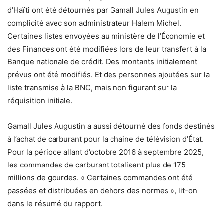
d’Haïti ont été détournés par Gamall Jules Augustin en
complicité avec son administrateur Halem Michel.
Certaines listes envoyées au ministère de l’Économie et
des Finances ont été modifiées lors de leur transfert à la
Banque nationale de crédit. Des montants initialement
prévus ont été modifiés. Et des personnes ajoutées sur la
liste transmise à la BNC, mais non figurant sur la
réquisition initiale.
Gamall Jules Augustin a aussi détourné des fonds destinés
à l’achat de carburant pour la chaine de télévision d’État.
Pour la période allant d’octobre 2016 à septembre 2025,
les commandes de carburant totalisent plus de 175
millions de gourdes. « Certaines commandes ont été
passées et distribuées en dehors des normes », lit-on
dans le résumé du rapport.