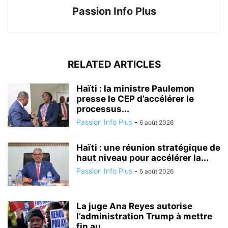
Passion Info Plus
RELATED ARTICLES
Haïti : la ministre Paulemon
presse le CEP d’accélérer le
processus...
Passion Info Plus
-
6 août 2026
Haïti : une réunion stratégique de
haut niveau pour accélérer la...
Passion Info Plus
-
5 août 2026
La juge Ana Reyes autorise
l’administration Trump à mettre
fin au...