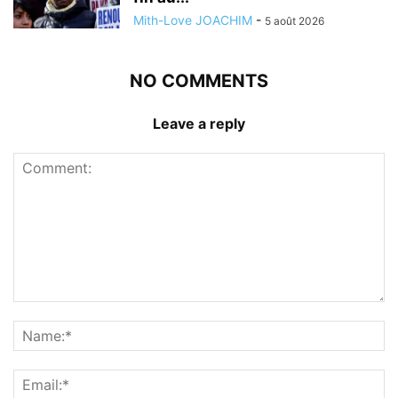
Mith-Love JOACHIM
-
5 août 2026
NO COMMENTS
Leave a reply