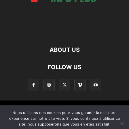
ABOUT US
FOLLOW US
Contact
Apropos De Nous
Politique de confidentialité
Nous utilisons des cookies pour vous garantir la meilleure
expérience sur notre site web. Si vous continuez à utiliser ce
Home
site, nous supposerons que vous en êtes satisfait.