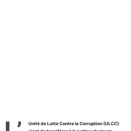
L’
Unité de Lutte Contre la Corruption (ULCC)