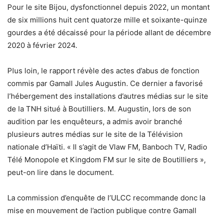
Pour le site Bijou, dysfonctionnel depuis 2022, un montant
de six millions huit cent quatorze mille et soixante-quinze
gourdes a été décaissé pour la période allant de décembre
2020 à février 2024.
Plus loin, le rapport révèle des actes d’abus de fonction
commis par Gamall Jules Augustin. Ce dernier a favorisé
l’hébergement des installations d’autres médias sur le site
de la TNH situé à Boutilliers. M. Augustin, lors de son
audition par les enquêteurs, a admis avoir branché
plusieurs autres médias sur le site de la Télévision
nationale d’Haïti. « Il s’agit de Vlaw FM, Banboch TV, Radio
Télé Monopole et Kingdom FM sur le site de Boutilliers »,
peut-on lire dans le document.
La commission d’enquête de l’ULCC recommande donc la
mise en mouvement de l’action publique contre Gamall