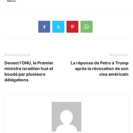
ULCC
Previous article
Next article
Devant l’ONU, le Premier
La réponse de Petro à Trump
ministre israélien hué et
après la révocation de son
boudé par plusieurs
visa américain
délégations