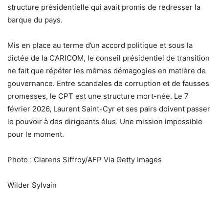
structure présidentielle qui avait promis de redresser la
barque du pays.
Mis en place au terme d’un accord politique et sous la
dictée de la CARICOM, le conseil présidentiel de transition
ne fait que répéter les mêmes démagogies en matière de
gouvernance. Entre scandales de corruption et de fausses
promesses, le CPT est une structure mort-née. Le 7
février 2026, Laurent Saint-Cyr et ses pairs doivent passer
le pouvoir à des dirigeants élus. Une mission impossible
pour le moment.
Photo : Clarens Siffroy/AFP Via Getty Images
Wilder Sylvain