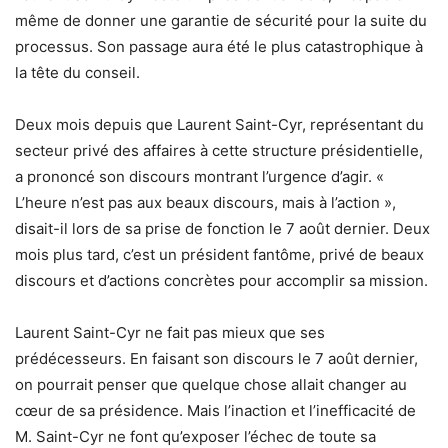
même de donner une garantie de sécurité pour la suite du
processus. Son passage aura été le plus catastrophique à
la tête du conseil.
Deux mois depuis que Laurent Saint-Cyr, représentant du
secteur privé des affaires à cette structure présidentielle,
a prononcé son discours montrant l’urgence d’agir. «
L’heure n’est pas aux beaux discours, mais à l’action »,
disait-il lors de sa prise de fonction le 7 août dernier. Deux
mois plus tard, c’est un président fantôme, privé de beaux
discours et d’actions concrètes pour accomplir sa mission.
Laurent Saint-Cyr ne fait pas mieux que ses
prédécesseurs. En faisant son discours le 7 août dernier,
on pourrait penser que quelque chose allait changer au
cœur de sa présidence. Mais l’inaction et l’inefficacité de
M. Saint-Cyr ne font qu’exposer l’échec de toute sa