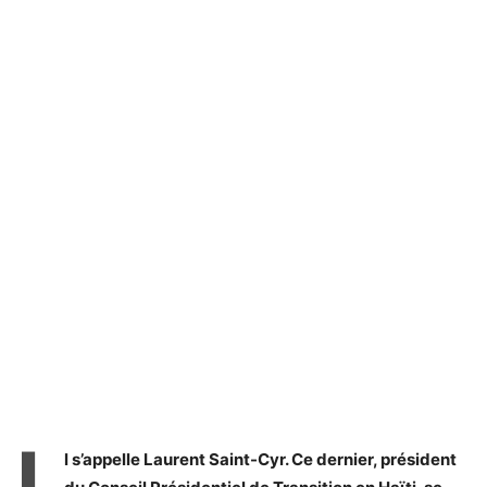
I
l s’appelle Laurent Saint-Cyr. Ce dernier, président