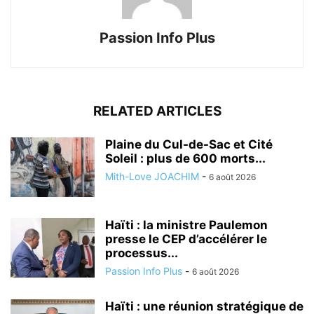
Passion Info Plus
RELATED ARTICLES
Plaine du Cul-de-Sac et Cité
Soleil : plus de 600 morts...
Mith-Love JOACHIM
-
6 août 2026
Haïti : la ministre Paulemon
presse le CEP d’accélérer le
processus...
Passion Info Plus
-
6 août 2026
Haïti : une réunion stratégique de