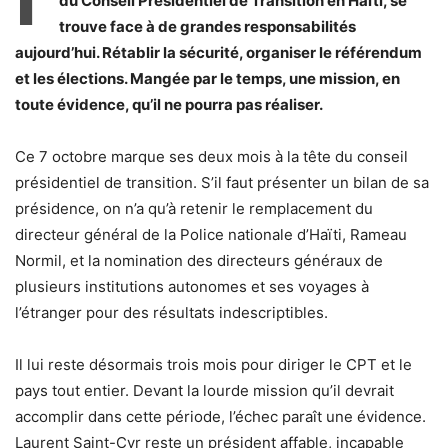
du Conseil Présidentiel de Transition en Haïti, se
trouve face à de grandes responsabilités
aujourd’hui. Rétablir la sécurité, organiser le référendum
et les élections. Mangée par le temps, une mission, en
toute évidence, qu’il ne pourra pas réaliser.
Ce 7 octobre marque ses deux mois à la tête du conseil
présidentiel de transition. S’il faut présenter un bilan de sa
présidence, on n’a qu’à retenir le remplacement du
directeur général de la Police nationale d’Haïti, Rameau
Normil, et la nomination des directeurs généraux de
plusieurs institutions autonomes et ses voyages à
l’étranger pour des résultats indescriptibles.
Il lui reste désormais trois mois pour diriger le CPT et le
pays tout entier. Devant la lourde mission qu’il devrait
accomplir dans cette période, l’échec paraît une évidence.
Laurent Saint-Cyr reste un président affable, incapable