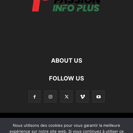
ABOUT US
FOLLOW US
Contact
Apropos De Nous
Politique de confidentialité
Nous utilisons des cookies pour vous garantir la meilleure
expérience sur notre site web. Si vous continuez à utiliser ce
Home