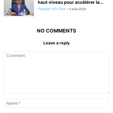
haut niveau pour accélérer la...
Passion Info Plus
-
5 août 2026
NO COMMENTS
Leave a reply