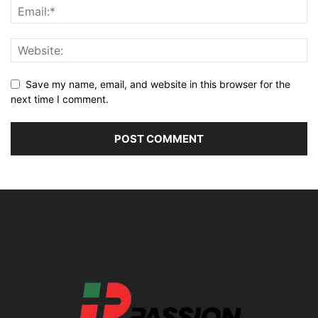
Save my name, email, and website in this browser for the
next time I comment.