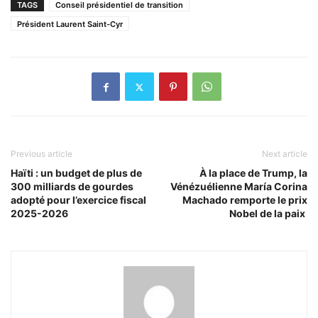
TAGS
Conseil présidentiel de transition
Président Laurent Saint-Cyr
Previous article
Next article
Haïti : un budget de plus de
À la place de Trump, la
300 milliards de gourdes
Vénézuélienne María Corina
adopté pour l’exercice fiscal
Machado remporte le prix
2025-2026
Nobel de la paix