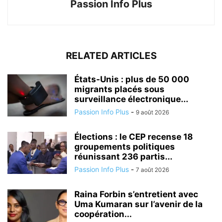
Passion Info Plus
RELATED ARTICLES
États-Unis : plus de 50 000
migrants placés sous
surveillance électronique...
Passion Info Plus
-
9 août 2026
Élections : le CEP recense 18
groupements politiques
réunissant 236 partis...
Passion Info Plus
-
7 août 2026
Raina Forbin s’entretient avec
Uma Kumaran sur l’avenir de la
coopération...