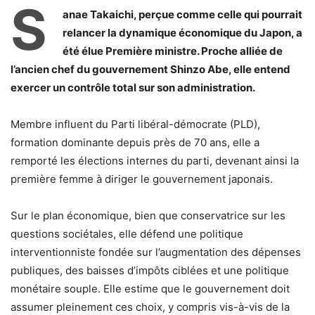
S
anae Takaichi, perçue comme celle qui pourrait
relancer la dynamique économique du Japon, a
été élue Première ministre. Proche alliée de
l’ancien chef du gouvernement Shinzo Abe, elle entend
exercer un contrôle total sur son administration.
Membre influent du Parti libéral-démocrate (PLD),
formation dominante depuis près de 70 ans, elle a
remporté les élections internes du parti, devenant ainsi la
première femme à diriger le gouvernement japonais.
Sur le plan économique, bien que conservatrice sur les
questions sociétales, elle défend une politique
interventionniste fondée sur l’augmentation des dépenses
publiques, des baisses d’impôts ciblées et une politique
monétaire souple. Elle estime que le gouvernement doit
assumer pleinement ces choix, y compris vis-à-vis de la