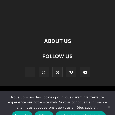
ABOUT US
FOLLOW US
Contact
Apropos De Nous
Politique de confidentialité
Nous utilisons des cookies pour vous garantir la meilleure
expérience sur notre site web. Si vous continuez à utiliser ce
Home
site, nous supposerons que vous en êtes satisfait.