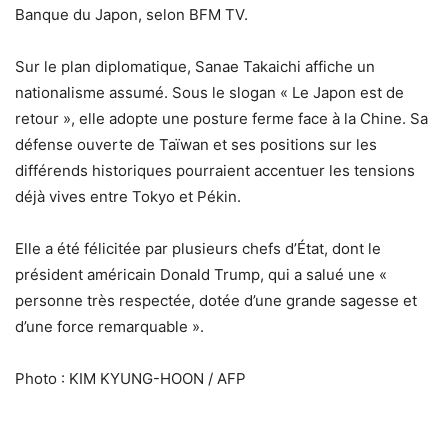
Banque du Japon, selon BFM TV.
Sur le plan diplomatique, Sanae Takaichi affiche un
nationalisme assumé. Sous le slogan « Le Japon est de
retour », elle adopte une posture ferme face à la Chine. Sa
défense ouverte de Taïwan et ses positions sur les
différends historiques pourraient accentuer les tensions
déjà vives entre Tokyo et Pékin.
Elle a été félicitée par plusieurs chefs d’État, dont le
président américain Donald Trump, qui a salué une «
personne très respectée, dotée d’une grande sagesse et
d’une force remarquable ».
Photo : KIM KYUNG-HOON / AFP