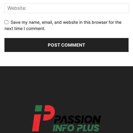
Save my name, email, and website in this browser for the
next time I comment.