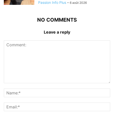
Passion Info Plus
-
6 août 2026
NO COMMENTS
Leave a reply