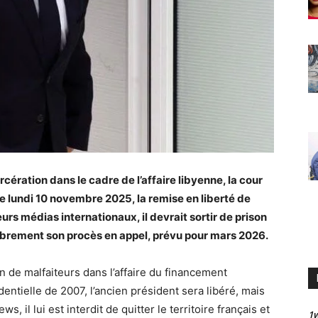
cération dans le cadre de l’affaire libyenne, la cour
ce lundi 10 novembre 2025, la remise en liberté de
urs médias internationaux, il devrait sortir de prison
librement son procès en appel, prévu pour mars 2026.
de malfaiteurs dans l’affaire du financement
ntielle de 2007, l’ancien président sera libéré, mais
, il lui est interdit de quitter le territoire français et
1