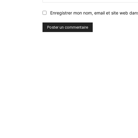
Enregistrer mon nom, email et site web dan