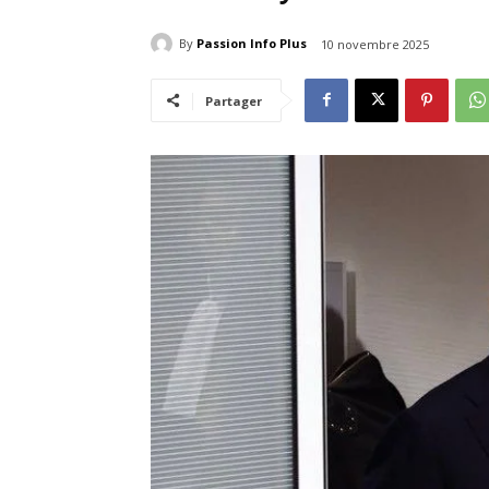
By
Passion Info Plus
10 novembre 2025
Partager