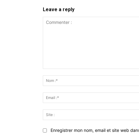
Leave a reply
Commenter
:
Enregistrer mon nom, email et site web dan