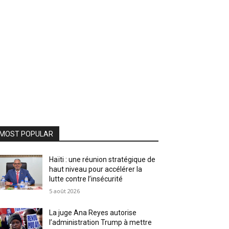
MOST POPULAR
Haïti : une réunion stratégique de
haut niveau pour accélérer la
lutte contre l’insécurité
5 août 2026
La juge Ana Reyes autorise
l’administration Trump à mettre