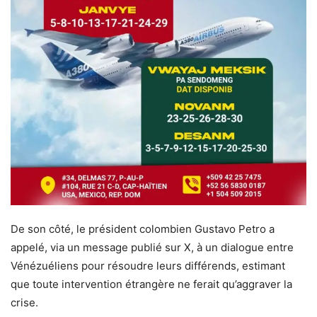
De son côté, le président colombien Gustavo Petro a
appelé, via un message publié sur X, à un dialogue entre
Vénézuéliens pour résoudre leurs différends, estimant
que toute intervention étrangère ne ferait qu’aggraver la
crise.