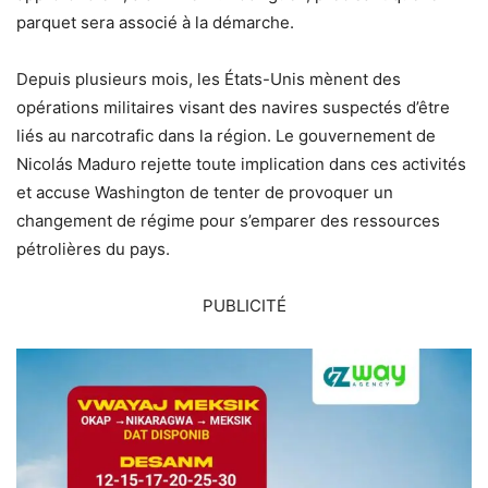
parquet sera associé à la démarche.
Depuis plusieurs mois, les États-Unis mènent des
opérations militaires visant des navires suspectés d’être
liés au narcotrafic dans la région. Le gouvernement de
Nicolás Maduro rejette toute implication dans ces activités
et accuse Washington de tenter de provoquer un
changement de régime pour s’emparer des ressources
pétrolières du pays.
PUBLICITÉ