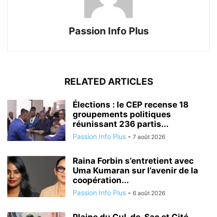
Passion Info Plus
RELATED ARTICLES
Élections : le CEP recense 18
groupements politiques
réunissant 236 partis...
Passion Info Plus
-
7 août 2026
Raina Forbin s’entretient avec
Uma Kumaran sur l’avenir de la
coopération...
Passion Info Plus
-
6 août 2026