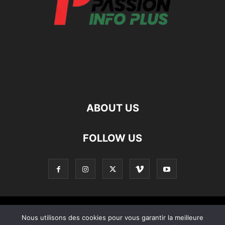
ABOUT US
FOLLOW US
Contact
Apropos De Nous
Politique de confidentialité
Nous utilisons des cookies pour vous garantir la meilleure