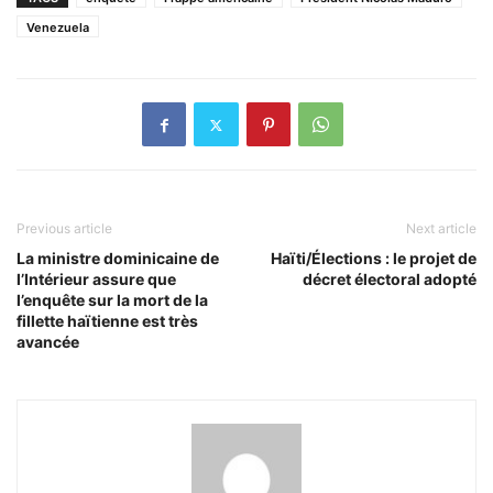
Venezuela
Previous article
Next article
La ministre dominicaine de
Haïti/Élections : le projet de
l’Intérieur assure que
décret électoral adopté
l’enquête sur la mort de la
fillette haïtienne est très
avancée