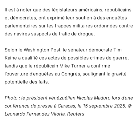
Il est à noter que des législateurs américains, républicains
et démocrates, ont exprimé leur soutien à des enquêtes
parlementaires sur les frappes militaires ordonnées contre
des navires suspects de trafic de drogue.
Selon le Washington Post, le sénateur démocrate Tim
Kaine a qualifié ces actes de possibles crimes de guerre,
tandis que le républicain Mike Turner a confirmé
l’ouverture d’enquêtes au Congrès, soulignant la gravité
potentielle des faits.
Photo : le président vénézuélien Nicolas Maduro lors d’une
conférence de presse à Caracas, le 15 septembre 2025. ©
Leonardo Fernandez Viloria, Reuters