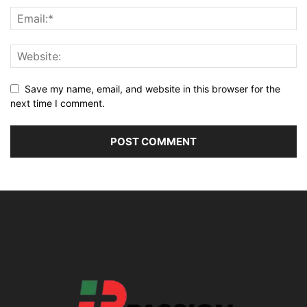
Save my name, email, and website in this browser for the
next time I comment.